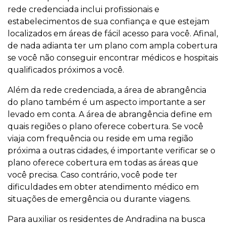
rede credenciada inclui profissionais e
estabelecimentos de sua confiança e que estejam
localizados em áreas de fácil acesso para você. Afinal,
de nada adianta ter um plano com ampla cobertura
se você não conseguir encontrar médicos e hospitais
qualificados próximos a você.
Além da rede credenciada, a área de abrangência
do plano também é um aspecto importante a ser
levado em conta. A área de abrangência define em
quais regiões o plano oferece cobertura. Se você
viaja com frequência ou reside em uma região
próxima a outras cidades, é importante verificar se o
plano oferece cobertura em todas as áreas que
você precisa. Caso contrário, você pode ter
dificuldades em obter atendimento médico em
situações de emergência ou durante viagens.
Para auxiliar os residentes de Andradina na busca