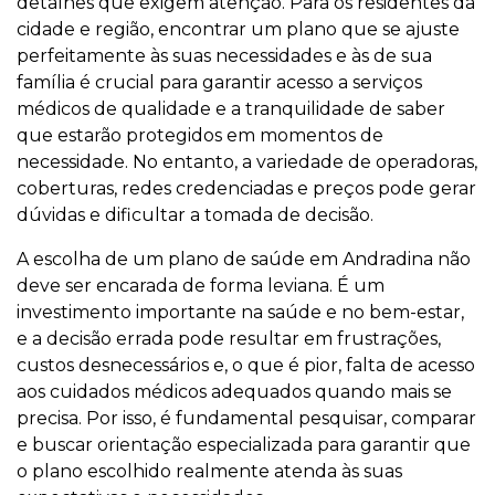
detalhes que exigem atenção. Para os residentes da
cidade e região, encontrar um plano que se ajuste
perfeitamente às suas necessidades e às de sua
família é crucial para garantir acesso a serviços
médicos de qualidade e a tranquilidade de saber
que estarão protegidos em momentos de
necessidade. No entanto, a variedade de operadoras,
coberturas, redes credenciadas e preços pode gerar
dúvidas e dificultar a tomada de decisão.
A escolha de um plano de saúde em Andradina não
deve ser encarada de forma leviana. É um
investimento importante na saúde e no bem-estar,
e a decisão errada pode resultar em frustrações,
custos desnecessários e, o que é pior, falta de acesso
aos cuidados médicos adequados quando mais se
precisa. Por isso, é fundamental pesquisar, comparar
e buscar orientação especializada para garantir que
o plano escolhido realmente atenda às suas