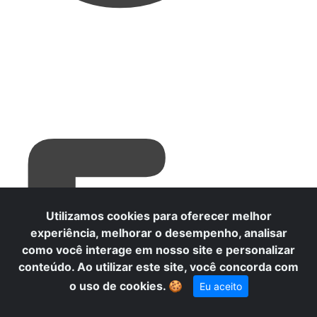
E
Utilizamos cookies para oferecer melhor
experiência, melhorar o desempenho, analisar
como você interage em nosso site e personalizar
conteúdo. Ao utilizar este site, você concorda com
o uso de cookies.
🍪
Eu aceito