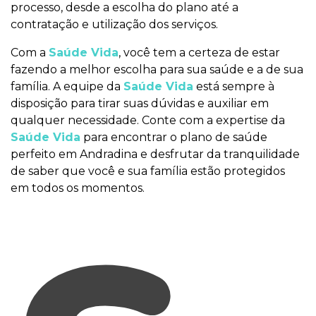
processo, desde a escolha do plano até a
contratação e utilização dos serviços.
Com a
Saúde Vida
, você tem a certeza de estar
fazendo a melhor escolha para sua saúde e a de sua
família. A equipe da
Saúde Vida
está sempre à
disposição para tirar suas dúvidas e auxiliar em
qualquer necessidade. Conte com a expertise da
Saúde Vida
para encontrar o plano de saúde
perfeito em Andradina e desfrutar da tranquilidade
de saber que você e sua família estão protegidos
em todos os momentos.