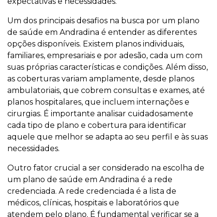
expectativas e necessidades.
Um dos principais desafios na busca por um plano
de saúde em Andradina é entender as diferentes
opções disponíveis. Existem planos individuais,
familiares, empresariais e por adesão, cada um com
suas próprias características e condições. Além disso,
as coberturas variam amplamente, desde planos
ambulatoriais, que cobrem consultas e exames, até
planos hospitalares, que incluem internações e
cirurgias. É importante analisar cuidadosamente
cada tipo de plano e cobertura para identificar
aquele que melhor se adapta ao seu perfil e às suas
necessidades.
Outro fator crucial a ser considerado na escolha de
um plano de saúde em Andradina é a rede
credenciada. A rede credenciada é a lista de
médicos, clínicas, hospitais e laboratórios que
atendem pelo plano. É fundamental verificar se a