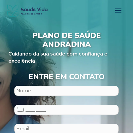
PLANO DE SAÚDE
ANDRADINA
Cuidando da sua saúde com confiança e
excelência
ENTRE EM CONTATO