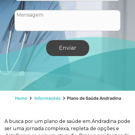
Home
Informações
Plano de Saúde Andradina
A busca por um plano de saúde em Andradina pode
ser uma jornada complexa, repleta de opções e