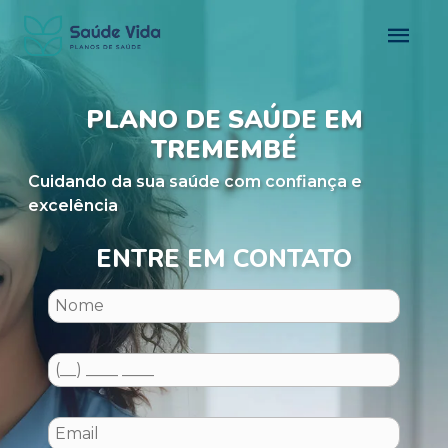
PLANO DE SAÚDE EM
TREMEMBÉ
Cuidando da sua saúde com confiança e
excelência
ENTRE EM CONTATO