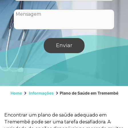
Home
Informações
Plano de Saúde em Tremembé
Encontrar um plano de saúde adequado em
Tremembé pode ser uma tarefa desafiadora. A