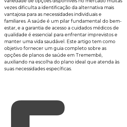
variedade de opções disponíveis no mercado muitas
vezes dificulta a identificação da alternativa mais
vantajosa para as necessidades individuais e
familiares. A saúde é um pilar fundamental do bem-
estar, e a garantia de acesso a cuidados médicos de
qualidade é essencial para enfrentar imprevistos e
manter uma vida saudável. Este artigo tem como
objetivo fornecer um guia completo sobre as
opções de planos de saúde em Tremembé,
auxiliando na escolha do plano ideal que atenda às
suas necessidades específicas.