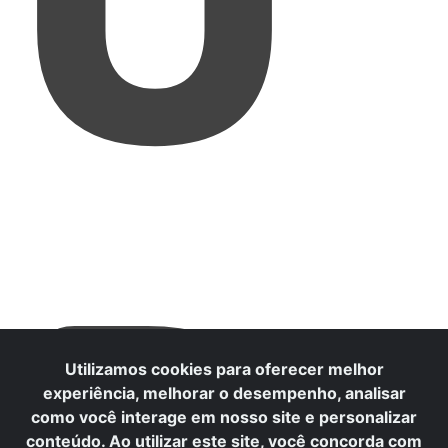
Ú
Utilizamos cookies para oferecer melhor
experiência, melhorar o desempenho, analisar
como você interage em nosso site e personalizar
conteúdo. Ao utilizar este site, você concorda com