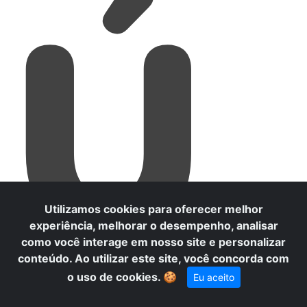
Ú
Utilizamos cookies para oferecer melhor
experiência, melhorar o desempenho, analisar
como você interage em nosso site e personalizar
conteúdo. Ao utilizar este site, você concorda com
o uso de cookies.
🍪
Eu aceito