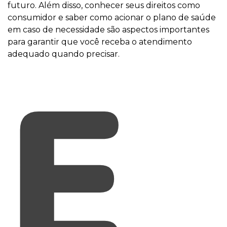
futuro. Além disso, conhecer seus direitos como
consumidor e saber como acionar o plano de saúde
em caso de necessidade são aspectos importantes
para garantir que você receba o atendimento
adequado quando precisar.
E