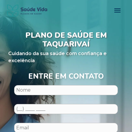
PLANO DE SAÚDE EM
TAQUARIVAÍ
Cuidando da sua saúde com confiança e
excelência
ENTRE EM CONTATO