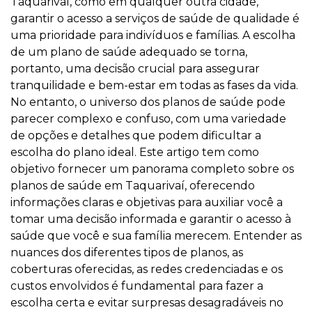
Taquarivaí, como em qualquer outra cidade,
garantir o acesso a serviços de saúde de qualidade é
uma prioridade para indivíduos e famílias. A escolha
de um plano de saúde adequado se torna,
portanto, uma decisão crucial para assegurar
tranquilidade e bem-estar em todas as fases da vida.
No entanto, o universo dos planos de saúde pode
parecer complexo e confuso, com uma variedade
de opções e detalhes que podem dificultar a
escolha do plano ideal. Este artigo tem como
objetivo fornecer um panorama completo sobre os
planos de saúde em Taquarivaí, oferecendo
informações claras e objetivas para auxiliar você a
tomar uma decisão informada e garantir o acesso à
saúde que você e sua família merecem. Entender as
nuances dos diferentes tipos de planos, as
coberturas oferecidas, as redes credenciadas e os
custos envolvidos é fundamental para fazer a
escolha certa e evitar surpresas desagradáveis no