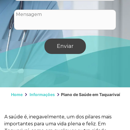
Home
Informações
Plano de Saúde em Taquarivaí
A saúde é, inegavelmente, um dos pilares mais
importantes para uma vida plena e feliz. Em