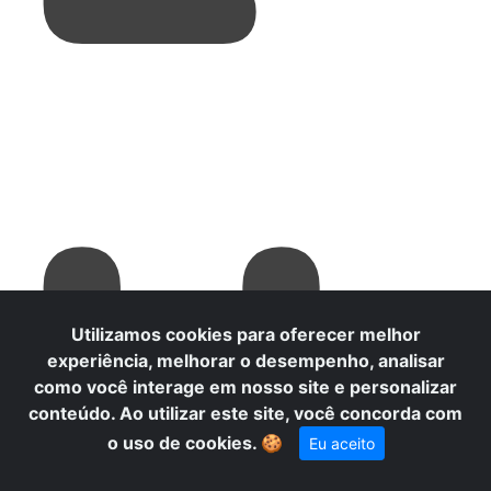
H
Utilizamos cookies para oferecer melhor
experiência, melhorar o desempenho, analisar
como você interage em nosso site e personalizar
conteúdo. Ao utilizar este site, você concorda com
o uso de cookies.
🍪
Eu aceito