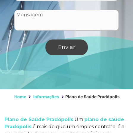
Home
Informações
Plano de Saúde Pradópolis
Plano de Saúde Pradópolis
Um
plano de saúde
Pradópolis
é mais do que um simples contrato; é a