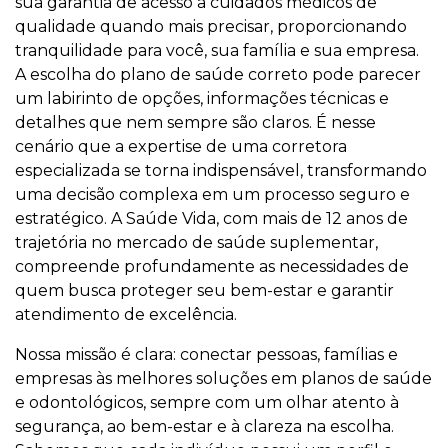
sua garantia de acesso a cuidados médicos de
qualidade quando mais precisar, proporcionando
tranquilidade para você, sua família e sua empresa.
A escolha do plano de saúde correto pode parecer
um labirinto de opções, informações técnicas e
detalhes que nem sempre são claros. É nesse
cenário que a expertise de uma corretora
especializada se torna indispensável, transformando
uma decisão complexa em um processo seguro e
estratégico. A Saúde Vida, com mais de 12 anos de
trajetória no mercado de saúde suplementar,
compreende profundamente as necessidades de
quem busca proteger seu bem-estar e garantir
atendimento de excelência.
Nossa missão é clara: conectar pessoas, famílias e
empresas às melhores soluções em planos de saúde
e odontológicos, sempre com um olhar atento à
segurança, ao bem-estar e à clareza na escolha.