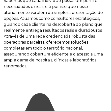
Sabemos que cada indivíduo possui um perfil e
necessidades únicas, e é por isso que nosso
atendimento vai além da simples apresentação de
opções. Atuamos como consultores estratégicos,
guiando cada cliente na descoberta do plano que
realmente entrega resultados reais e duradouros.
Através de uma rede credenciada robusta das
operadoras parceiras, oferecemos soluções
completas em todo o território nacional,
assegurando cobertura eficiente e o acesso a uma
ampla gama de hospitais, clínicas e laboratórios
renomados.