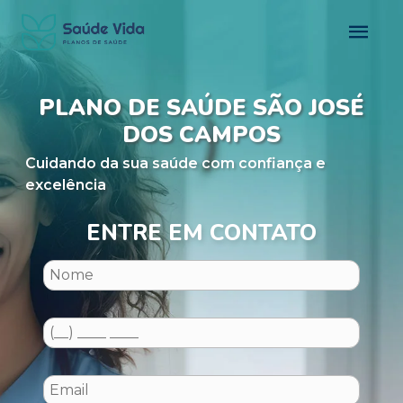
PLANO DE SAÚDE SÃO JOSÉ
DOS CAMPOS
Cuidando da sua saúde com confiança e
excelência
ENTRE EM CONTATO