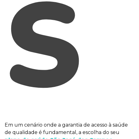
S
Em um cenário onde a garantia de acesso à saúde
de qualidade é fundamental, a escolha do seu