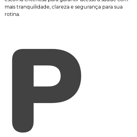
mais tranquilidade, clareza e segurança para sua
rotina.
P