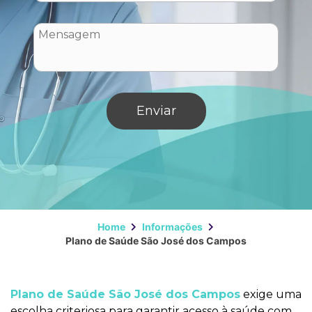
Home
Informações
Plano de Saúde São José dos Campos
Plano de Saúde São José dos Campos
exige uma
escolha criteriosa para garantir acesso à saúde com