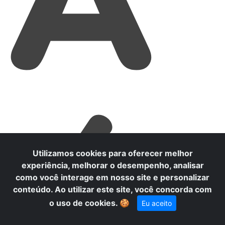
A
Utilizamos cookies para oferecer melhor
experiência, melhorar o desempenho, analisar
como você interage em nosso site e personalizar
conteúdo. Ao utilizar este site, você concorda com
o uso de cookies.
🍪
Eu aceito