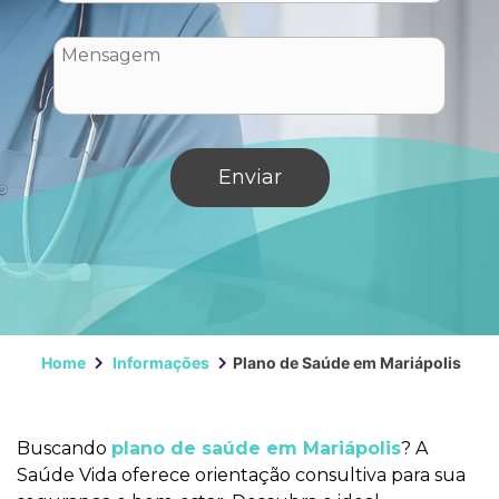
Home
Informações
Plano de Saúde em Mariápolis
Buscando
plano de saúde em Mariápolis
? A
Saúde Vida oferece orientação consultiva para sua