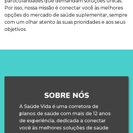
particularidades que demandam soluções únicas.
Por isso, nossa missão é conectar você às melhores
opções do mercado de saúde suplementar, sempre
com um olhar atento às suas prioridades e aos seus
objetivos.
SOBRE NÓS
A Saúde Vida é uma corretora de
planos de saúde com mais de 12 anos
de experiência, dedicada a conectar
você às melhores soluções de saúde