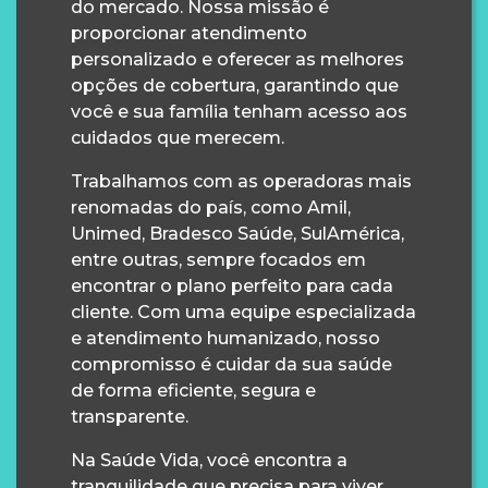
do mercado. Nossa missão é
proporcionar atendimento
personalizado e oferecer as melhores
opções de cobertura, garantindo que
você e sua família tenham acesso aos
cuidados que merecem.
Trabalhamos com as operadoras mais
renomadas do país, como Amil,
Unimed, Bradesco Saúde, SulAmérica,
entre outras, sempre focados em
encontrar o plano perfeito para cada
cliente. Com uma equipe especializada
e atendimento humanizado, nosso
compromisso é cuidar da sua saúde
de forma eficiente, segura e
transparente.
Na Saúde Vida, você encontra a
tranquilidade que precisa para viver