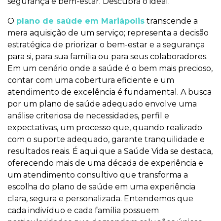
segurança e bem-estar. Descubra o ideal.
O
plano de saúde em Mariápolis
transcende a
mera aquisição de um serviço; representa a decisão
estratégica de priorizar o bem-estar e a segurança
para si, para sua família ou para seus colaboradores.
Em um cenário onde a saúde é o bem mais precioso,
contar com uma cobertura eficiente e um
atendimento de excelência é fundamental. A busca
por um plano de saúde adequado envolve uma
análise criteriosa de necessidades, perfil e
expectativas, um processo que, quando realizado
com o suporte adequado, garante tranquilidade e
resultados reais. É aqui que a Saúde Vida se destaca,
oferecendo mais de uma década de experiência e
um atendimento consultivo que transforma a
escolha do plano de saúde em uma experiência
clara, segura e personalizada. Entendemos que
cada indivíduo e cada família possuem