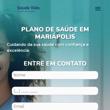
PLANO DE SAÚDE EM
MARIÁPOLIS
Cuidando da sua saúde com confiança e
excelência
ENTRE EM CONTATO