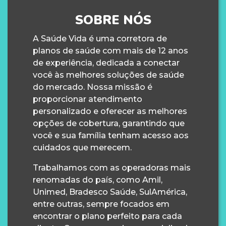
SOBRE NÓS
A Saúde Vida é uma corretora de
planos de saúde com mais de 12 anos
de experiência, dedicada a conectar
você às melhores soluções de saúde
do mercado. Nossa missão é
proporcionar atendimento
personalizado e oferecer as melhores
opções de cobertura, garantindo que
você e sua família tenham acesso aos
cuidados que merecem.
Trabalhamos com as operadoras mais
renomadas do país, como Amil,
Unimed, Bradesco Saúde, SulAmérica,
entre outras, sempre focados em
encontrar o plano perfeito para cada