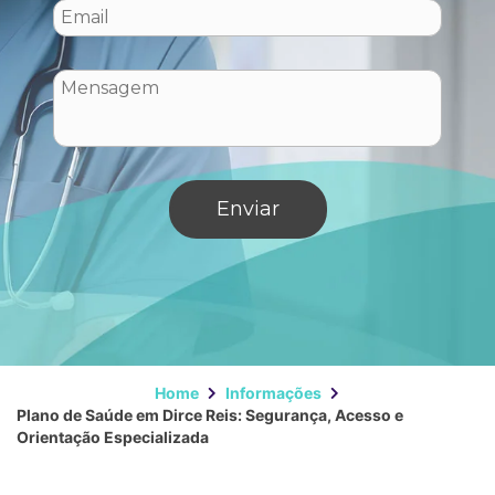
Home
Informações
Plano de Saúde em Dirce Reis: Segurança, Acesso e
Orientação Especializada