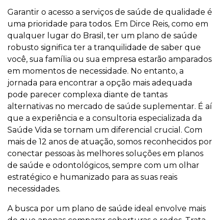
Garantir o acesso a serviços de saúde de qualidade é
uma prioridade para todos. Em Dirce Reis, como em
qualquer lugar do Brasil, ter um plano de saúde
robusto significa ter a tranquilidade de saber que
você, sua família ou sua empresa estarão amparados
em momentos de necessidade. No entanto, a
jornada para encontrar a opção mais adequada
pode parecer complexa diante de tantas
alternativas no mercado de saúde suplementar. É aí
que a experiência e a consultoria especializada da
Saúde Vida se tornam um diferencial crucial. Com
mais de 12 anos de atuação, somos reconhecidos por
conectar pessoas às melhores soluções em planos
de saúde e odontológicos, sempre com um olhar
estratégico e humanizado para as suas reais
necessidades.
A busca por um plano de saúde ideal envolve mais