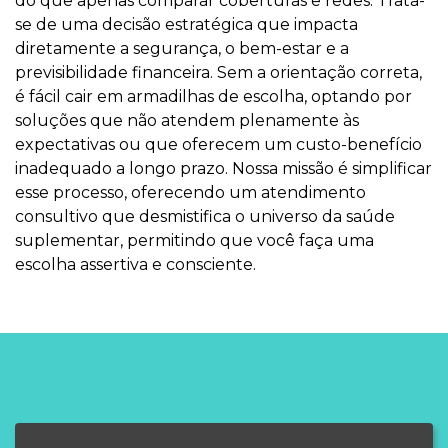
do que apenas comparar coberturas e redes. Trata-
se de uma decisão estratégica que impacta
diretamente a segurança, o bem-estar e a
previsibilidade financeira. Sem a orientação correta,
é fácil cair em armadilhas de escolha, optando por
soluções que não atendem plenamente às
expectativas ou que oferecem um custo-benefício
inadequado a longo prazo. Nossa missão é simplificar
esse processo, oferecendo um atendimento
consultivo que desmistifica o universo da saúde
suplementar, permitindo que você faça uma
escolha assertiva e consciente.