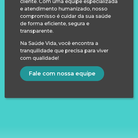
cliente. Com uma equipe especializada
e atendimento humanizado, nosso
compromisso é cuidar da sua saúde
de forma eficiente, segura e
transparente.
Na Saúde Vida, você encontra a
tranquilidade que precisa para viver
com qualidade!
Fale com nossa equipe