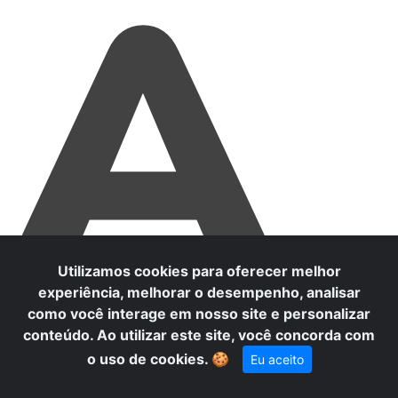
A
Utilizamos cookies para oferecer melhor
experiência, melhorar o desempenho, analisar
como você interage em nosso site e personalizar
conteúdo. Ao utilizar este site, você concorda com
o uso de cookies.
🍪
Eu aceito