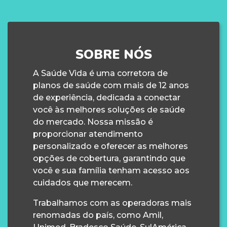
SOBRE NÓS
A Saúde Vida é uma corretora de
planos de saúde com mais de 12 anos
de experiência, dedicada a conectar
você às melhores soluções de saúde
do mercado. Nossa missão é
proporcionar atendimento
personalizado e oferecer as melhores
opções de cobertura, garantindo que
você e sua família tenham acesso aos
cuidados que merecem.
Trabalhamos com as operadoras mais
renomadas do país, como Amil,