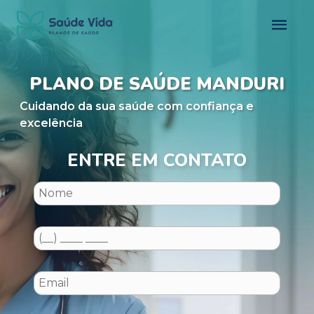
PLANO DE SAÚDE MANDURI
Cuidando da sua saúde com confiança e
excelência
ENTRE EM CONTATO