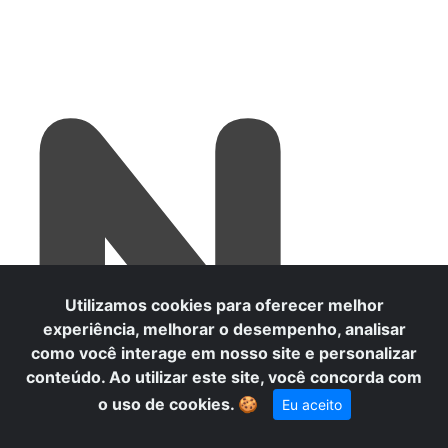
N
Utilizamos cookies para oferecer melhor
experiência, melhorar o desempenho, analisar
como você interage em nosso site e personalizar
conteúdo. Ao utilizar este site, você concorda com
o uso de cookies.
🍪
Eu aceito