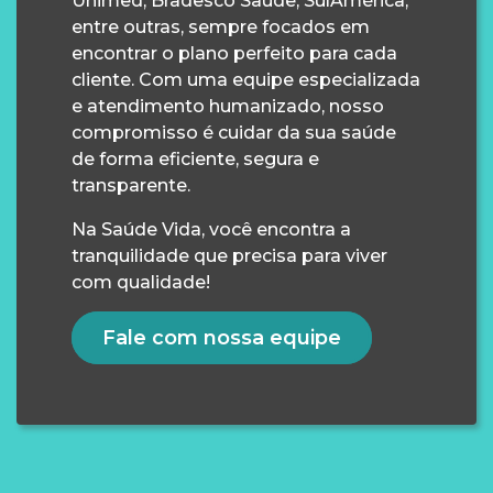
Unimed, Bradesco Saúde, SulAmérica,
entre outras, sempre focados em
encontrar o plano perfeito para cada
cliente. Com uma equipe especializada
e atendimento humanizado, nosso
compromisso é cuidar da sua saúde
de forma eficiente, segura e
transparente.
Na Saúde Vida, você encontra a
tranquilidade que precisa para viver
com qualidade!
Fale com nossa equipe