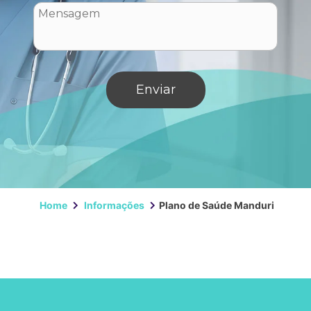
Home
Informações
Plano de Saúde Manduri