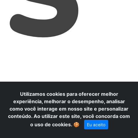
Utilizamos cookies para oferecer melhor
experiência, melhorar o desempenho, analisar
como você interage em nosso site e personalizar
conteúdo. Ao utilizar este site, você concorda com
o uso de cookies.
🍪
Eu aceito