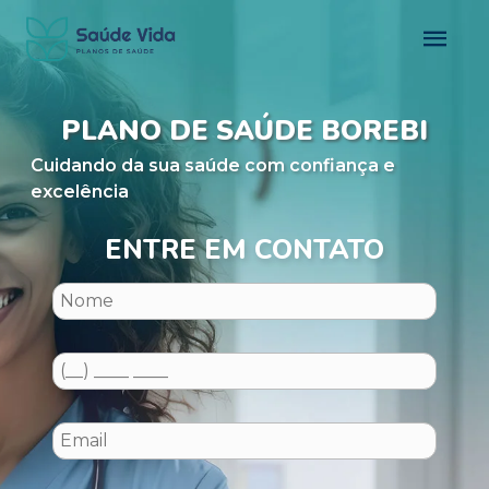
PLANO DE SAÚDE BOREBI
Cuidando da sua saúde com confiança e
excelência
ENTRE EM CONTATO