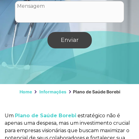
Home
Informações
Plano de Saúde Borebi
Um
Plano de Saúde Borebi
estratégico não é
apenas uma despesa, mas um investimento crucial
para empresas visionárias que buscam maximizar o
potencial de seus colaboradores e fortalecer sua