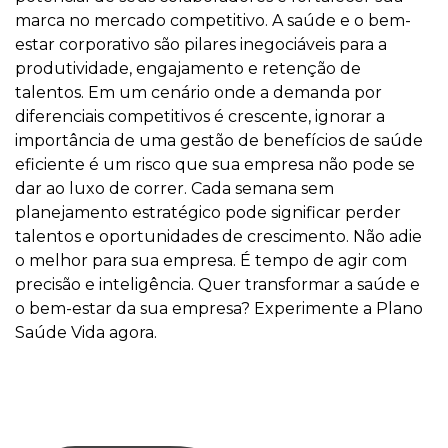
marca no mercado competitivo. A saúde e o bem-
estar corporativo são pilares inegociáveis para a
produtividade, engajamento e retenção de
talentos. Em um cenário onde a demanda por
diferenciais competitivos é crescente, ignorar a
importância de uma gestão de benefícios de saúde
eficiente é um risco que sua empresa não pode se
dar ao luxo de correr. Cada semana sem
planejamento estratégico pode significar perder
talentos e oportunidades de crescimento. Não adie
o melhor para sua empresa. É tempo de agir com
precisão e inteligência. Quer transformar a saúde e
o bem-estar da sua empresa? Experimente a Plano
Saúde Vida agora.