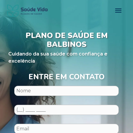
PLANO DE SAÚDE EM
BALBINOS
Cuidando da sua saúde com confiança e
excelência
ENTRE EM CONTATO