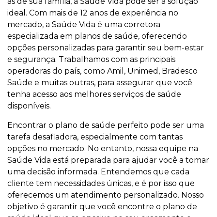
as de sua família, a Saúde Vida pode ser a solução
ideal. Com mais de 12 anos de experiência no
mercado, a Saúde Vida é uma corretora
especializada em planos de saúde, oferecendo
opções personalizadas para garantir seu bem-estar
e segurança. Trabalhamos com as principais
operadoras do país, como Amil, Unimed, Bradesco
Saúde e muitas outras, para assegurar que você
tenha acesso aos melhores serviços de saúde
disponíveis.
Encontrar o plano de saúde perfeito pode ser uma
tarefa desafiadora, especialmente com tantas
opções no mercado. No entanto, nossa equipe na
Saúde Vida está preparada para ajudar você a tomar
uma decisão informada. Entendemos que cada
cliente tem necessidades únicas, e é por isso que
oferecemos um atendimento personalizado. Nosso
objetivo é garantir que você encontre o plano de