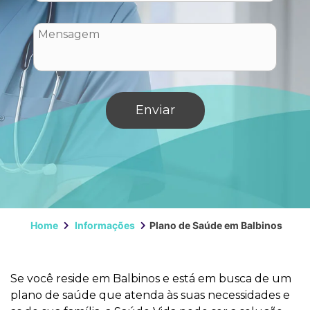
Home
Informações
Plano de Saúde em Balbinos
Se você reside em Balbinos e está em busca de um
plano de saúde que atenda às suas necessidades e