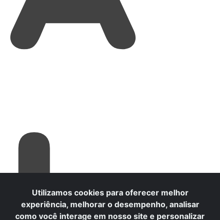
L
Utilizamos cookies para oferecer melhor
experiência, melhorar o desempenho, analisar
como você interage em nosso site e personalizar