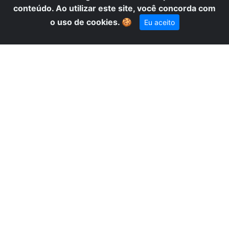
conteúdo. Ao utilizar este site, você concorda com
o uso de cookies.
🍪
Eu aceito
BI