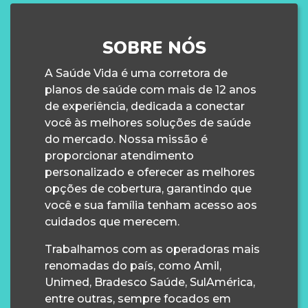
SOBRE NÓS
A Saúde Vida é uma corretora de
planos de saúde com mais de 12 anos
de experiência, dedicada a conectar
você às melhores soluções de saúde
do mercado. Nossa missão é
proporcionar atendimento
personalizado e oferecer as melhores
opções de cobertura, garantindo que
você e sua família tenham acesso aos
cuidados que merecem.
Trabalhamos com as operadoras mais
renomadas do país, como Amil,
Unimed, Bradesco Saúde, SulAmérica,
entre outras, sempre focados em