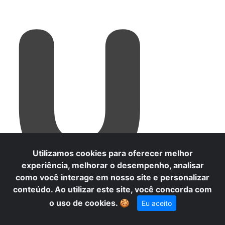
U
Utilizamos cookies para oferecer melhor
experiência, melhorar o desempenho, analisar
como você interage em nosso site e personalizar
conteúdo. Ao utilizar este site, você concorda com
o uso de cookies.
🍪
Eu aceito