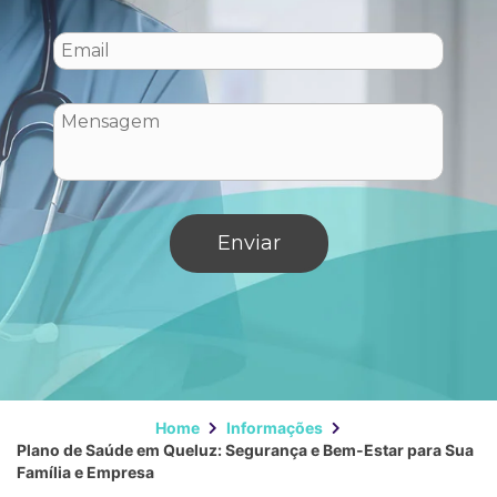
Home
Informações
Plano de Saúde em Queluz: Segurança e Bem-Estar para Sua
Família e Empresa