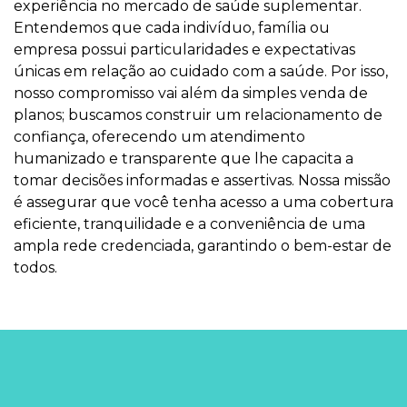
experiência no mercado de saúde suplementar.
Entendemos que cada indivíduo, família ou
empresa possui particularidades e expectativas
únicas em relação ao cuidado com a saúde. Por isso,
nosso compromisso vai além da simples venda de
planos; buscamos construir um relacionamento de
confiança, oferecendo um atendimento
humanizado e transparente que lhe capacita a
tomar decisões informadas e assertivas. Nossa missão
é assegurar que você tenha acesso a uma cobertura
eficiente, tranquilidade e a conveniência de uma
ampla rede credenciada, garantindo o bem-estar de
todos.