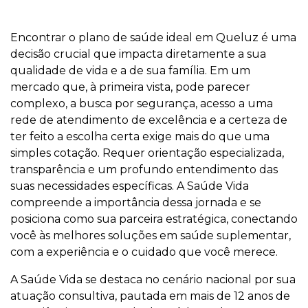
Encontrar o plano de saúde ideal em Queluz é uma
decisão crucial que impacta diretamente a sua
qualidade de vida e a de sua família. Em um
mercado que, à primeira vista, pode parecer
complexo, a busca por segurança, acesso a uma
rede de atendimento de excelência e a certeza de
ter feito a escolha certa exige mais do que uma
simples cotação. Requer orientação especializada,
transparência e um profundo entendimento das
suas necessidades específicas. A Saúde Vida
compreende a importância dessa jornada e se
posiciona como sua parceira estratégica, conectando
você às melhores soluções em saúde suplementar,
com a experiência e o cuidado que você merece.
A Saúde Vida se destaca no cenário nacional por sua
atuação consultiva, pautada em mais de 12 anos de