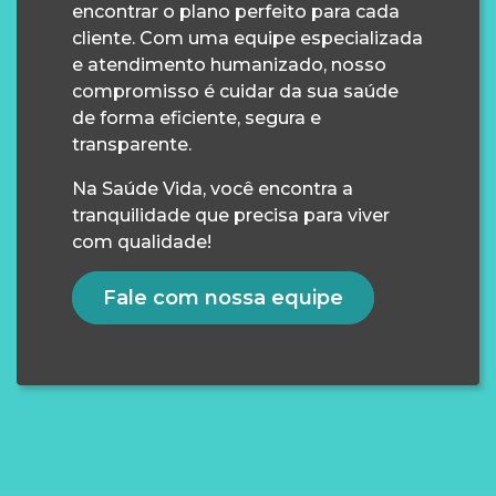
encontrar o plano perfeito para cada
cliente. Com uma equipe especializada
e atendimento humanizado, nosso
compromisso é cuidar da sua saúde
de forma eficiente, segura e
transparente.
Na Saúde Vida, você encontra a
tranquilidade que precisa para viver
com qualidade!
Fale com nossa equipe