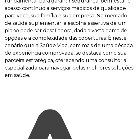
fundamental para garantir segurança, bem-estar e
acesso contínuo a serviços médicos de qualidade
para você, sua família e sua empresa. No mercado
de saúde suplementar, a escolha assertiva de um
plano pode ser desafiadora, dada a vasta gama de
opções e a complexidade das coberturas. É neste
cenário que a Saúde Vida, com mais de uma década
de experiência comprovada, se destaca como sua
parceira estratégica, oferecendo uma consultoria
especializada para navegar pelas melhores soluções
em saúde.