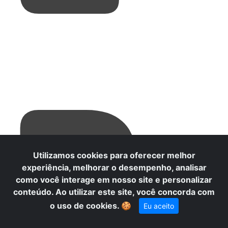
R
Utilizamos cookies para oferecer melhor
experiência, melhorar o desempenho, analisar
como você interage em nosso site e personalizar
conteúdo. Ao utilizar este site, você concorda com
o uso de cookies.
🍪
Eu aceito