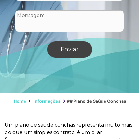
Home
Informações
## Plano de Saúde Conchas
Um plano de saúde conchas representa muito mais
do que um simples contrato; é um pilar