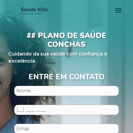
## PLANO DE SAÚDE
CONCHAS
Cuidando da sua saúde com confiança e
excelência
ENTRE EM CONTATO