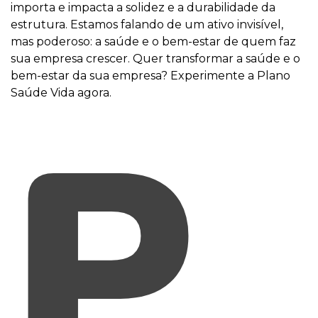
importa e impacta a solidez e a durabilidade da
estrutura. Estamos falando de um ativo invisível,
mas poderoso: a saúde e o bem-estar de quem faz
sua empresa crescer. Quer transformar a saúde e o
bem-estar da sua empresa? Experimente a Plano
Saúde Vida agora.
P