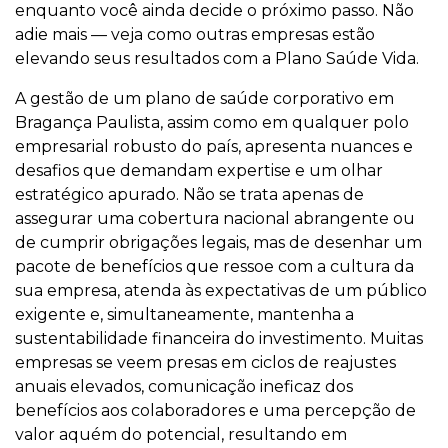
enquanto você ainda decide o próximo passo. Não
adie mais — veja como outras empresas estão
elevando seus resultados com a Plano Saúde Vida.
A gestão de um plano de saúde corporativo em
Bragança Paulista, assim como em qualquer polo
empresarial robusto do país, apresenta nuances e
desafios que demandam expertise e um olhar
estratégico apurado. Não se trata apenas de
assegurar uma cobertura nacional abrangente ou
de cumprir obrigações legais, mas de desenhar um
pacote de benefícios que ressoe com a cultura da
sua empresa, atenda às expectativas de um público
exigente e, simultaneamente, mantenha a
sustentabilidade financeira do investimento. Muitas
empresas se veem presas em ciclos de reajustes
anuais elevados, comunicação ineficaz dos
benefícios aos colaboradores e uma percepção de
valor aquém do potencial, resultando em