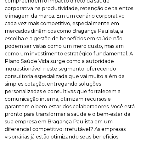
compreendem o impacto direto da saúde
corporativa na produtividade, retenção de talentos
e imagem da marca. Em um cenário corporativo
cada vez mais competitivo, especialmente em
mercados dinâmicos como Bragança Paulista, a
escolha e a gestão de benefícios em saúde não
podem ser vistas como um mero custo, mas sim
como um investimento estratégico fundamental. A
Plano Saúde Vida surge como a autoridade
inquestionável neste segmento, oferecendo
consultoria especializada que vai muito além da
simples cotação, entregando soluções
personalizadas e consultivas que fortalecem a
comunicação interna, otimizam recursos e
garantem o bem-estar dos colaboradores. Você está
pronto para transformar a saúde e o bem-estar da
sua empresa em Bragança Paulista em um
diferencial competitivo irrefutável? As empresas
visionárias já estão otimizando seus benefícios