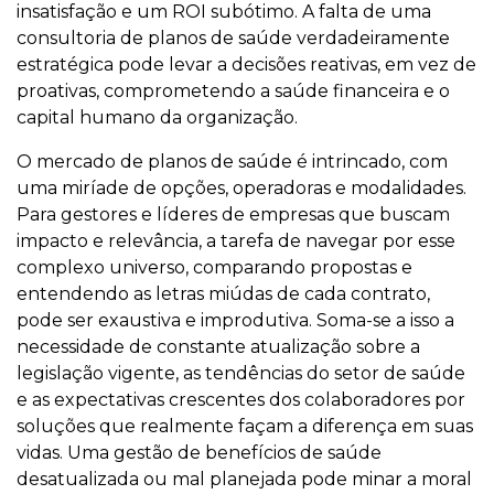
insatisfação e um ROI subótimo. A falta de uma
consultoria de planos de saúde verdadeiramente
estratégica pode levar a decisões reativas, em vez de
proativas, comprometendo a saúde financeira e o
capital humano da organização.
O mercado de planos de saúde é intrincado, com
uma miríade de opções, operadoras e modalidades.
Para gestores e líderes de empresas que buscam
impacto e relevância, a tarefa de navegar por esse
complexo universo, comparando propostas e
entendendo as letras miúdas de cada contrato,
pode ser exaustiva e improdutiva. Soma-se a isso a
necessidade de constante atualização sobre a
legislação vigente, as tendências do setor de saúde
e as expectativas crescentes dos colaboradores por
soluções que realmente façam a diferença em suas
vidas. Uma gestão de benefícios de saúde
desatualizada ou mal planejada pode minar a moral