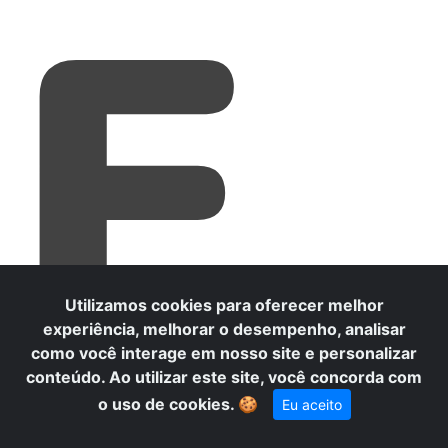
E
Utilizamos cookies para oferecer melhor
experiência, melhorar o desempenho, analisar
como você interage em nosso site e personalizar
conteúdo. Ao utilizar este site, você concorda com
o uso de cookies.
🍪
Eu aceito