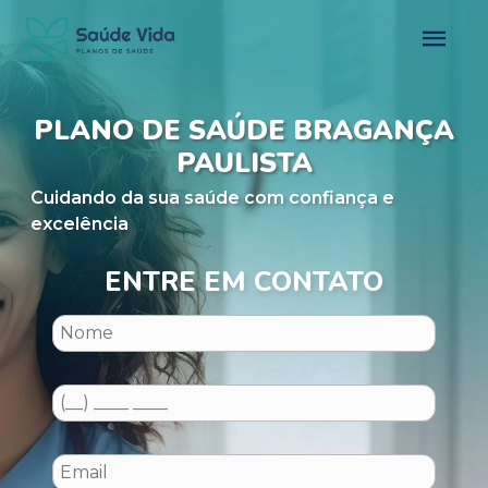
PLANO DE SAÚDE BRAGANÇA
PAULISTA
Cuidando da sua saúde com confiança e
excelência
ENTRE EM CONTATO