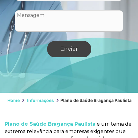
Home
Informações
Plano de Saúde Bragança Paulista
Plano de Saúde Bragança Paulista
é um tema de
extrema relevância para empresas exigentes que