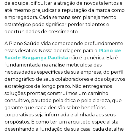
da equipe, dificultar a atração de novos talentos e
até mesmo prejudicar a reputação da marca como
empregadora. Cada semana sem planejamento
estratégico pode significar perder talentos e
oportunidades de crescimento.
A Plano Saúde Vida compreende profundamente
esses desafios. Nossa abordagem para o
Plano de
Saúde Bragança Paulista
não é genérica. Ela é
fundamentada na análise meticulosa das
necessidades específicas da sua empresa, do perfil
demográfico de seus colaboradores e dos objetivos
estratégicos de longo prazo. Não entregamos
soluções prontas; construímos um caminho
consultivo, pautado pela ética e pela clareza, que
garante que cada decisão sobre benefícios
corporativos seja informada e alinhada aos seus
propósitos. É como ter um arquiteto especialista
desenhando a fundação da sua casa: cada detalhe