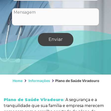
Home
Informações
Plano de Saúde Viradouro
Plano de Saúde Viradouro
:
A segurança e a
tranquilidade que sua família e empresa merecem