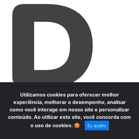
D
Utilizamos cookies para oferecer melhor
experiência, melhorar o desempenho, analisar
como você interage em nosso site e personalizar
conteúdo. Ao utilizar este site, você concorda com
o uso de cookies.
🍪
Eu aceito