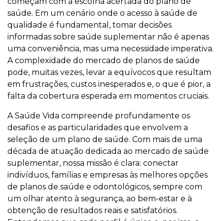
começam com a escolha acertada do plano de
saúde. Em um cenário onde o acesso à saúde de
qualidade é fundamental, tomar decisões
informadas sobre saúde suplementar não é apenas
uma conveniência, mas uma necessidade imperativa.
A complexidade do mercado de planos de saúde
pode, muitas vezes, levar a equívocos que resultam
em frustrações, custos inesperados e, o que é pior, a
falta da cobertura esperada em momentos cruciais.
A Saúde Vida compreende profundamente os
desafios e as particularidades que envolvem a
seleção de um plano de saúde. Com mais de uma
década de atuação dedicada ao mercado de saúde
suplementar, nossa missão é clara: conectar
indivíduos, famílias e empresas às melhores opções
de planos de saúde e odontológicos, sempre com
um olhar atento à segurança, ao bem-estar e à
obtenção de resultados reais e satisfatórios.