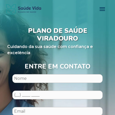
PLANO DE SAÚDE
VIRADOURO
Cuidando da sua saúde com confiança e
excelência
ENTRE EM CONTATO