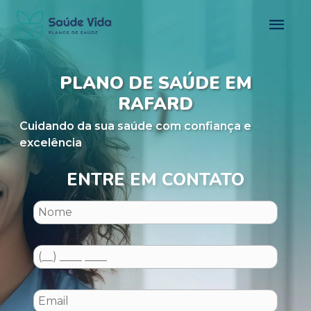
PLANO DE SAÚDE EM
RAFARD
Cuidando da sua saúde com confiança e
excelência
ENTRE EM CONTATO