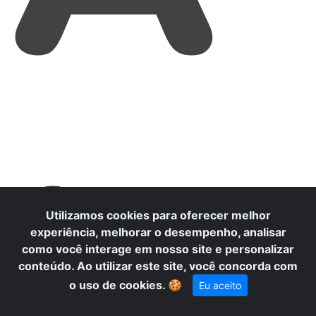
L
Utilizamos cookies para oferecer melhor
experiência, melhorar o desempenho, analisar
como você interage em nosso site e personalizar
conteúdo. Ao utilizar este site, você concorda com
o uso de cookies.
🍪
Eu aceito