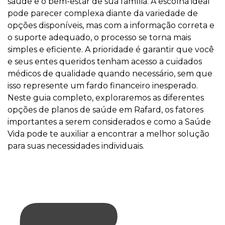
saúde e o bem-estar de sua família. A escolha ideal
pode parecer complexa diante da variedade de
opções disponíveis, mas com a informação correta e
o suporte adequado, o processo se torna mais
simples e eficiente. A prioridade é garantir que você
e seus entes queridos tenham acesso a cuidados
médicos de qualidade quando necessário, sem que
isso represente um fardo financeiro inesperado.
Neste guia completo, exploraremos as diferentes
opções de planos de saúde em Rafard, os fatores
importantes a serem considerados e como a Saúde
Vida pode te auxiliar a encontrar a melhor solução
para suas necessidades individuais.