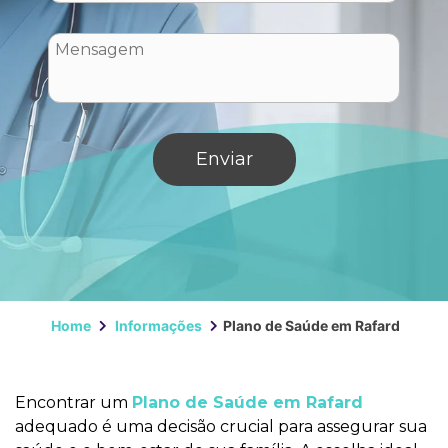
Home
Informações
Plano de Saúde em Rafard
Encontrar um
Plano de Saúde em Rafard
adequado é uma decisão crucial para assegurar sua