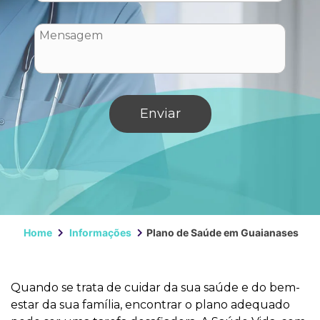
Home
Informações
Plano de Saúde em Guaianases
Quando se trata de cuidar da sua saúde e do bem-
estar da sua família, encontrar o plano adequado