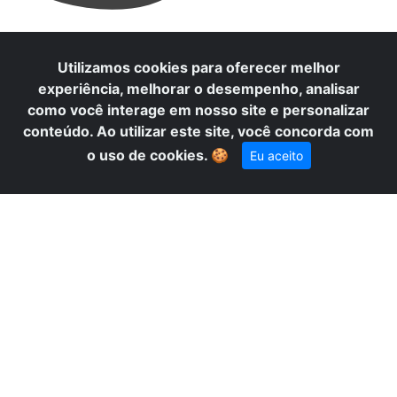
Utilizamos cookies para oferecer melhor
A
experiência, melhorar o desempenho, analisar
como você interage em nosso site e personalizar
conteúdo. Ao utilizar este site, você concorda com
o uso de cookies.
🍪
Eu aceito