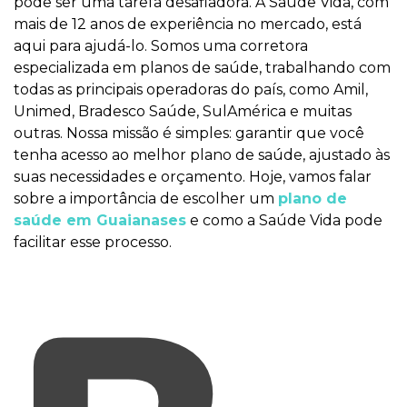
pode ser uma tarefa desafiadora. A Saúde Vida, com
mais de 12 anos de experiência no mercado, está
aqui para ajudá-lo. Somos uma corretora
especializada em planos de saúde, trabalhando com
todas as principais operadoras do país, como Amil,
Unimed, Bradesco Saúde, SulAmérica e muitas
outras. Nossa missão é simples: garantir que você
tenha acesso ao melhor plano de saúde, ajustado às
suas necessidades e orçamento. Hoje, vamos falar
sobre a importância de escolher um
plano de
saúde em Guaianases
e como a Saúde Vida pode
facilitar esse processo.