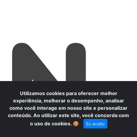
N
Utilizamos cookies para oferecer melhor
experiência, melhorar o desempenho, analisar
como você interage em nosso site e personalizar
conteúdo. Ao utilizar este site, você concorda com
o uso de cookies.
🍪
Eu aceito