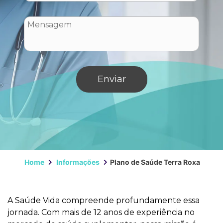
Home
Informações
Plano de Saúde Terra Roxa
A Saúde Vida compreende profundamente essa
jornada. Com mais de 12 anos de experiência no