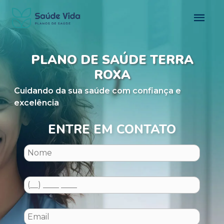
PLANO DE SAÚDE TERRA
ROXA
Cuidando da sua saúde com confiança e
excelência
ENTRE EM CONTATO