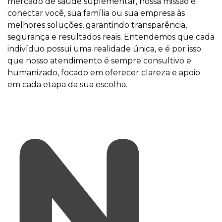
mercado de saúde suplementar, nossa missão é
conectar você, sua família ou sua empresa às
melhores soluções, garantindo transparência,
segurança e resultados reais. Entendemos que cada
indivíduo possui uma realidade única, e é por isso
que nosso atendimento é sempre consultivo e
humanizado, focado em oferecer clareza e apoio
em cada etapa da sua escolha.
N