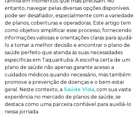
família em momentos que mais precisam. No
entanto, navegar pelas diversas opções disponíveis
pode ser desafiador, especialmente com a variedade
de planos, coberturas e operadoras. Este artigo tem
como objetivo simplificar esse processo, fornecendo
informações valiosas e orientações claras para ajudá-
lo a tomar a melhor decisão e encontrar o plano de
saúde perfeito que atenda às suas necessidades
específicas em Taquarituba. A escolha certa de um
plano de saúde não apenas garante acesso a
cuidados médicos quando necessário, mas também
promove a prevenção de doenças e o bem-estar
geral. Neste contexto, a
Saúde Vida
, com sua vasta
experiência no mercado de planos de saúde, se
destaca como uma parceira confiável para auxiliá-lo
nessa jornada.