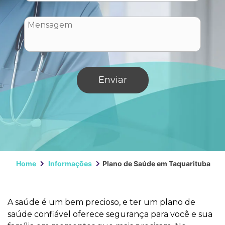
Home
Informações
Plano de Saúde em Taquarituba
A saúde é um bem precioso, e ter um plano de
saúde confiável oferece segurança para você e sua