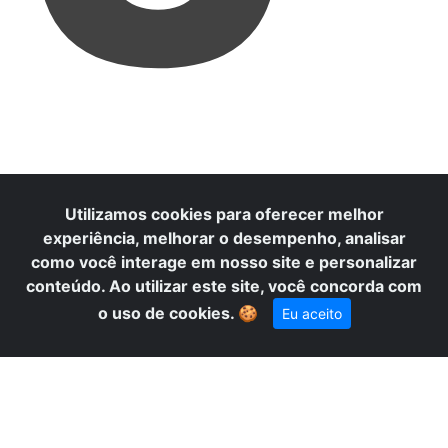
D
Utilizamos cookies para oferecer melhor
experiência, melhorar o desempenho, analisar
como você interage em nosso site e personalizar
conteúdo. Ao utilizar este site, você concorda com
o uso de cookies.
🍪
Eu aceito