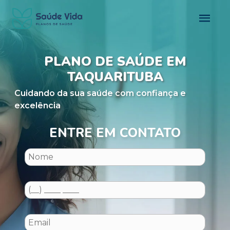
PLANO DE SAÚDE EM
TAQUARITUBA
Cuidando da sua saúde com confiança e
excelência
ENTRE EM CONTATO