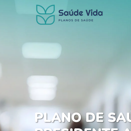
PLANO DE SA