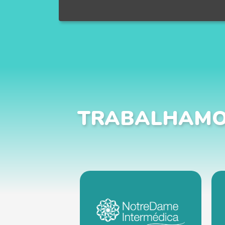
TRABALHAMO