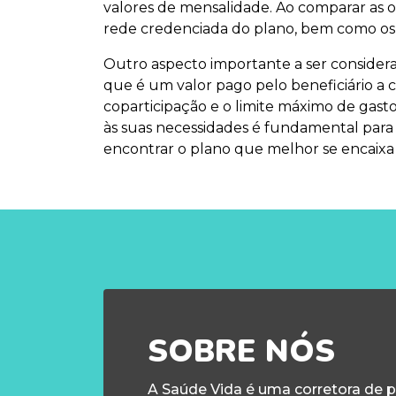
valores de mensalidade. Ao comparar as op
rede credenciada do plano, bem como os 
Outro aspecto importante a ser consider
que é um valor pago pelo beneficiário a 
coparticipação e o limite máximo de gast
às suas necessidades é fundamental para 
encontrar o plano que melhor se encaix
SOBRE NÓS
A Saúde Vida é uma corretora de 