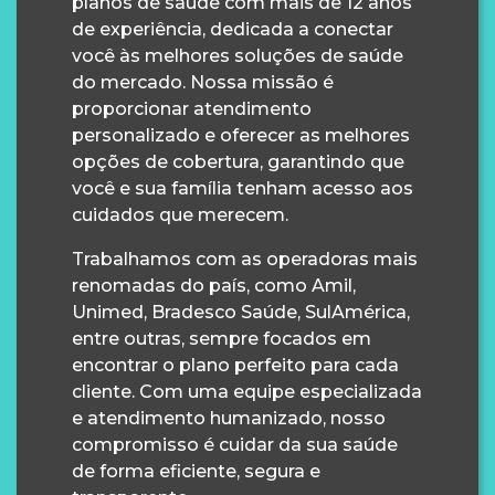
planos de saúde com mais de 12 anos
de experiência, dedicada a conectar
você às melhores soluções de saúde
do mercado. Nossa missão é
proporcionar atendimento
personalizado e oferecer as melhores
opções de cobertura, garantindo que
você e sua família tenham acesso aos
cuidados que merecem.
Trabalhamos com as operadoras mais
renomadas do país, como Amil,
Unimed, Bradesco Saúde, SulAmérica,
entre outras, sempre focados em
encontrar o plano perfeito para cada
cliente. Com uma equipe especializada
e atendimento humanizado, nosso
compromisso é cuidar da sua saúde
de forma eficiente, segura e