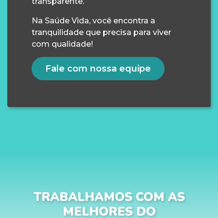
transparente.
Na Saúde Vida, você encontra a
tranquilidade que precisa para viver
com qualidade!
Fale com nossa equipe
TRABALHAMOS COM AS
MELHORES DO