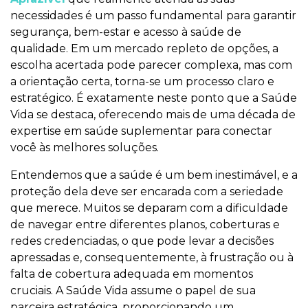
necessidades é um passo fundamental para garantir
segurança, bem-estar e acesso à saúde de
qualidade. Em um mercado repleto de opções, a
escolha acertada pode parecer complexa, mas com
a orientação certa, torna-se um processo claro e
estratégico. É exatamente neste ponto que a Saúde
Vida se destaca, oferecendo mais de uma década de
expertise em saúde suplementar para conectar
você às melhores soluções.
Entendemos que a saúde é um bem inestimável, e a
proteção dela deve ser encarada com a seriedade
que merece. Muitos se deparam com a dificuldade
de navegar entre diferentes planos, coberturas e
redes credenciadas, o que pode levar a decisões
apressadas e, consequentemente, à frustração ou à
falta de cobertura adequada em momentos
cruciais. A Saúde Vida assume o papel de sua
parceira estratégica, proporcionando um