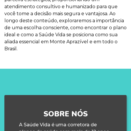
atendimento consultivo e humanizado para que
você tome a decisão mais segura e vantajosa. Ao
longo deste conteúdo, exploraremos a importância
de uma escolha consciente, como encontrar o plano
ideal e como a Saúde Vida se posiciona como sua
aliada essencial em Monte Aprazível e em todo o
Brasil.
SOBRE NÓS
A Saúde Vida é uma corretora de