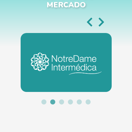
MERCADO