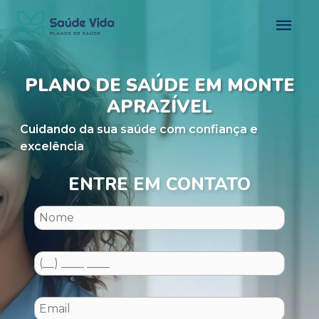
PLANO DE SAÚDE EM MONTE
APRAZÍVEL
Cuidando da sua saúde com confiança e
excelência
ENTRE EM CONTATO