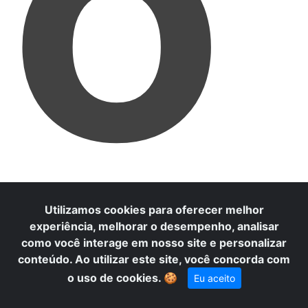
O
Utilizamos cookies para oferecer melhor
experiência, melhorar o desempenho, analisar
como você interage em nosso site e personalizar
conteúdo. Ao utilizar este site, você concorda com
o uso de cookies.
🍪
Eu aceito