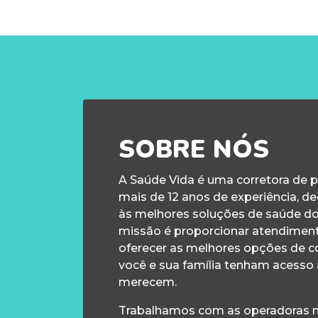
SOBRE NÓS
A Saúde Vida é uma corretora de 
mais de 12 anos de experiência, d
às melhores soluções de saúde d
missão é proporcionar atendiment
oferecer as melhores opções de c
você e sua família tenham acesso
merecem.
Trabalhamos com as operadoras m