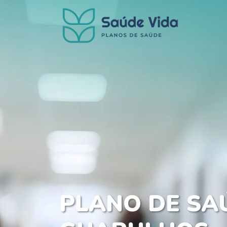
PLANO DE SA