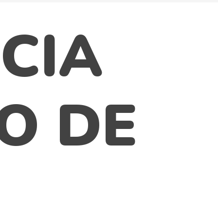
CIA
O DE