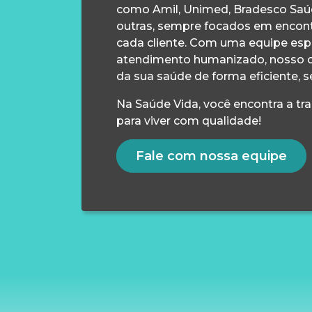
como Amil, Unimed, Bradesco Saúd
outras, sempre focados em encontr
cada cliente. Com uma equipe esp
atendimento humanizado, nosso 
da sua saúde de forma eficiente, s
Na Saúde Vida, você encontra a tr
para viver com qualidade!
Fale com nossa equipe