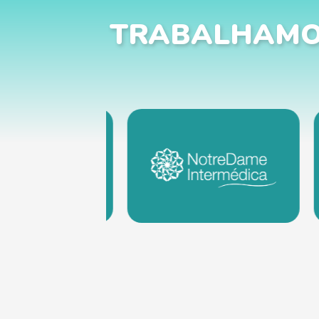
TRABALHAMO