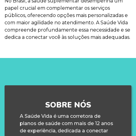
No Brasil, a saúde suplementar desempenha um
papel crucial em complementar os serviços
públicos, oferecendo opções mais personalizadas e
com maior agilidade no atendimento. A Saúde Vida
compreende profundamente essa necessidade e se
dedica a conectar você às soluções mais adequadas.
SOBRE NÓS
A Saúde Vida é uma corretora de
planos de saúde com mais de 12 anos
de experiência, dedicada a conectar