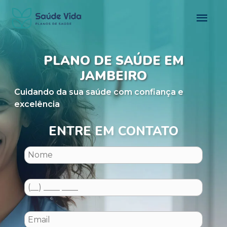
PLANO DE SAÚDE EM
JAMBEIRO
Cuidando da sua saúde com confiança e
excelência
ENTRE EM CONTATO