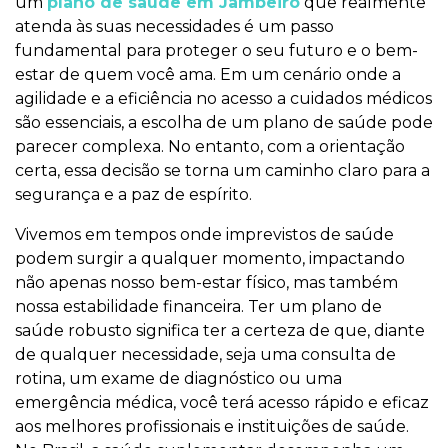
um
plano de saúde em Jambeiro
que realmente
atenda às suas necessidades é um passo
fundamental para proteger o seu futuro e o bem-
estar de quem você ama. Em um cenário onde a
agilidade e a eficiência no acesso a cuidados médicos
são essenciais, a escolha de um plano de saúde pode
parecer complexa. No entanto, com a orientação
certa, essa decisão se torna um caminho claro para a
segurança e a paz de espírito.
Vivemos em tempos onde imprevistos de saúde
podem surgir a qualquer momento, impactando
não apenas nosso bem-estar físico, mas também
nossa estabilidade financeira. Ter um plano de
saúde robusto significa ter a certeza de que, diante
de qualquer necessidade, seja uma consulta de
rotina, um exame de diagnóstico ou uma
emergência médica, você terá acesso rápido e eficaz
aos melhores profissionais e instituições de saúde.