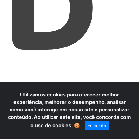
D
Utilizamos cookies para oferecer melhor
experiência, melhorar o desempenho, analisar
como você interage em nosso site e personalizar
conteúdo. Ao utilizar este site, você concorda com
o uso de cookies.
🍪
Eu aceito