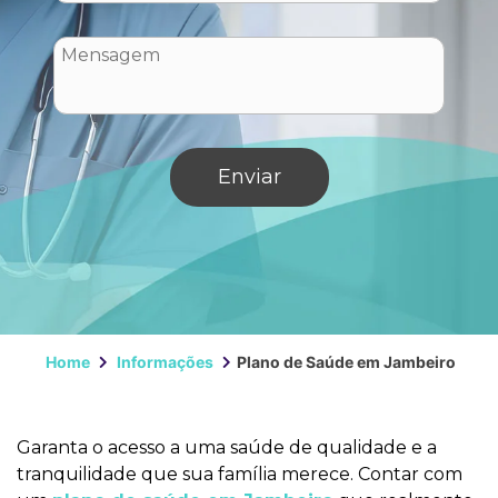
Home
Informações
Plano de Saúde em Jambeiro
Garanta o acesso a uma saúde de qualidade e a
tranquilidade que sua família merece. Contar com