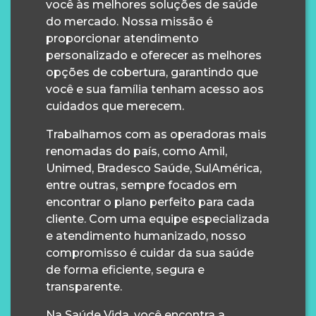
você às melhores soluções de saúde
do mercado. Nossa missão é
proporcionar atendimento
personalizado e oferecer as melhores
opções de cobertura, garantindo que
você e sua família tenham acesso aos
cuidados que merecem.
Trabalhamos com as operadoras mais
renomadas do país, como Amil,
Unimed, Bradesco Saúde, SulAmérica,
entre outras, sempre focados em
encontrar o plano perfeito para cada
cliente. Com uma equipe especializada
e atendimento humanizado, nosso
compromisso é cuidar da sua saúde
de forma eficiente, segura e
transparente.
Na Saúde Vida, você encontra a