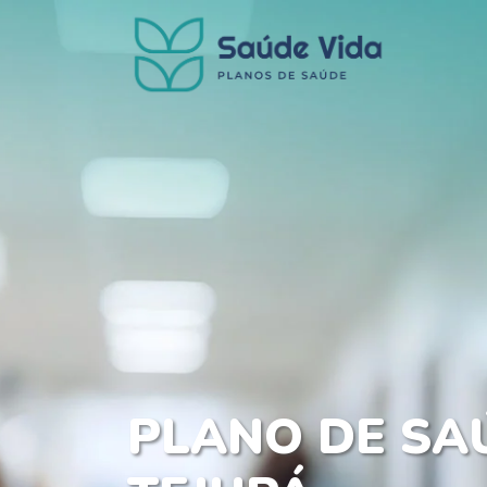
PLANO DE SA