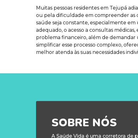
Muitas pessoas residentes em Tejupá adi
ou pela dificuldade em compreender as 
saúde seja constante, especialmente em 
adequado, o acesso a consultas médicas, 
problema financeiro, além de demandar 
simplificar esse processo complexo, ofer
melhor atenda às suas necessidades individ
SOBRE NÓS
A Saúde Vida é uma corretora de 