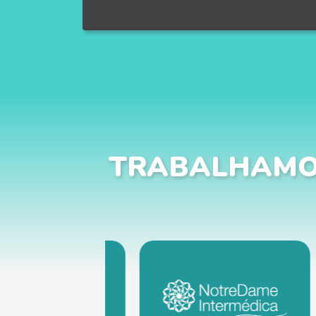
TRABALHAMO