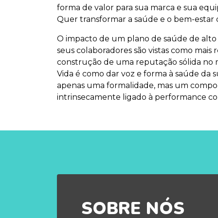
forma de valor para sua marca e sua equ
Quer transformar a saúde e o bem-estar 
O impacto de um plano de saúde de alto
seus colaboradores são vistas como mais r
construção de uma reputação sólida no me
Vida é como dar voz e forma à saúde da su
apenas uma formalidade, mas um componen
intrinsecamente ligado à performance cor
SOBRE NÓS