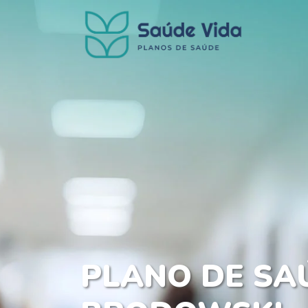
PLANO DE SA