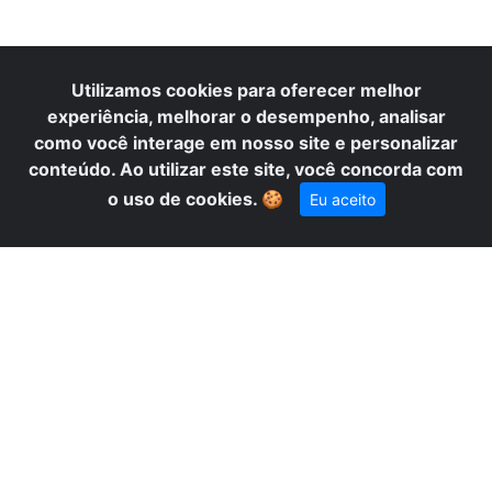
A
Utilizamos cookies para oferecer melhor
experiência, melhorar o desempenho, analisar
como você interage em nosso site e personalizar
conteúdo. Ao utilizar este site, você concorda com
o uso de cookies.
🍪
Eu aceito