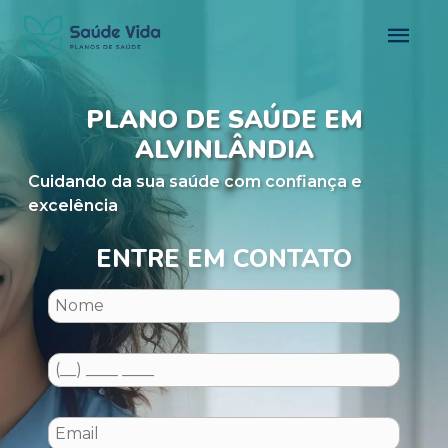
PLANO DE SAÚDE EM
ALVINLÂNDIA
Cuidando da sua saúde com confiança e
excelência
ENTRE EM CONTATO