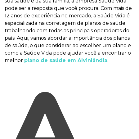
sua saúde e da sua família, a empresa Saúde Vida
pode ser a resposta que você procura. Com mais de
12 anos de experiência no mercado, a Saúde Vida é
especializada na corretagem de planos de saúde,
trabalhando com todas as principais operadoras do
país. Aqui, vamos abordar a importância dos planos
de saúde, o que considerar ao escolher um plano e
como a Saúde Vida pode ajudar você a encontrar o
melhor
plano de saúde em Alvinlândia
.
A