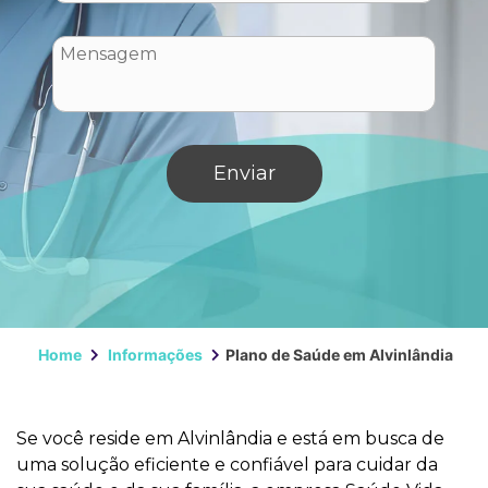
Home
Informações
Plano de Saúde em Alvinlândia
Se você reside em Alvinlândia e está em busca de
uma solução eficiente e confiável para cuidar da