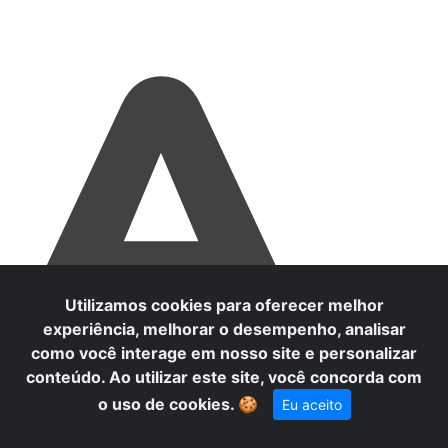
A
Utilizamos cookies para oferecer melhor
experiência, melhorar o desempenho, analisar
como você interage em nosso site e personalizar
conteúdo. Ao utilizar este site, você concorda com
o uso de cookies.
🍪
Eu aceito