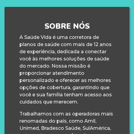
SOBRE NÓS
A Saúde Vida é uma corretora de
planos de saúde com mais de 12 anos
de experiência, dedicada a conectar
você às melhores soluções de saúde
do mercado. Nossa missão é
proporcionar atendimento
personalizado e oferecer as melhores
opções de cobertura, garantindo que
você e sua família tenham acesso aos
cuidados que merecem.
Trabalhamos com as operadoras mais
renomadas do país, como Amil,
Unimed, Bradesco Saúde, SulAmérica,