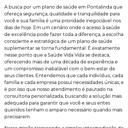
A busca por um plano de saúde em Pontalinda que
ofereça segurança, qualidade e tranquilidade para
você e sua família é uma prioridade inegociável nos
dias de hoje. Em um cenário onde o acesso à saúde
de excelência pode fazer toda a diferença, a escolha
consciente e estratégica de um plano de saúde
suplementar se torna fundamental. É exatamente
nesse ponto que a Saúde Vida Vida se destaca,
oferecendo mais de uma década de experiência e
um compromisso inabalável com o bem-estar de
seus clientes. Entendemos que cada indivíduo, cada
família e cada empresa possui necessidades únicas, e
é por isso que nosso atendimento é pautado na
consultoria personalizada, buscando a solução mais
adequada para garantir que você e seus entes
queridos tenham o amparo necessário quando mais
precisarem.