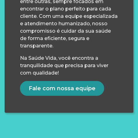
entre outras, sempre focados em
encontrar o plano perfeito para cada
cliente. Com uma equipe especializada
e atendimento humanizado, nosso
compromisso é cuidar da sua saúde
de forma eficiente, segura e
transparente.
Na Saúde Vida, você encontra a
tranquilidade que precisa para viver
com qualidade!
Fale com nossa equipe