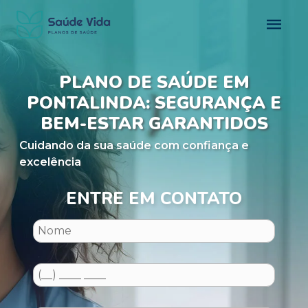
PLANO DE SAÚDE EM
PONTALINDA: SEGURANÇA E
BEM-ESTAR GARANTIDOS
Cuidando da sua saúde com confiança e
excelência
ENTRE EM CONTATO