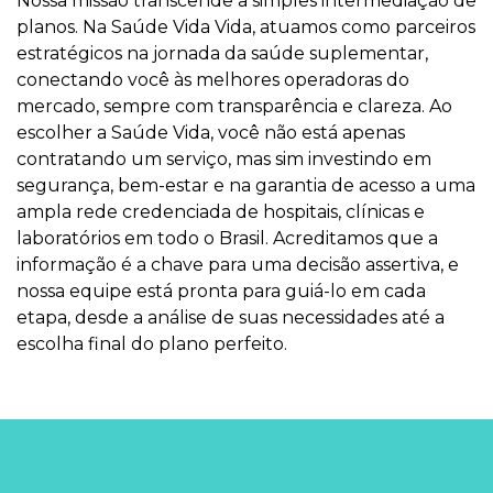
Nossa missão transcende a simples intermediação de
planos. Na Saúde Vida Vida, atuamos como parceiros
estratégicos na jornada da saúde suplementar,
conectando você às melhores operadoras do
mercado, sempre com transparência e clareza. Ao
escolher a Saúde Vida, você não está apenas
contratando um serviço, mas sim investindo em
segurança, bem-estar e na garantia de acesso a uma
ampla rede credenciada de hospitais, clínicas e
laboratórios em todo o Brasil. Acreditamos que a
informação é a chave para uma decisão assertiva, e
nossa equipe está pronta para guiá-lo em cada
etapa, desde a análise de suas necessidades até a
escolha final do plano perfeito.