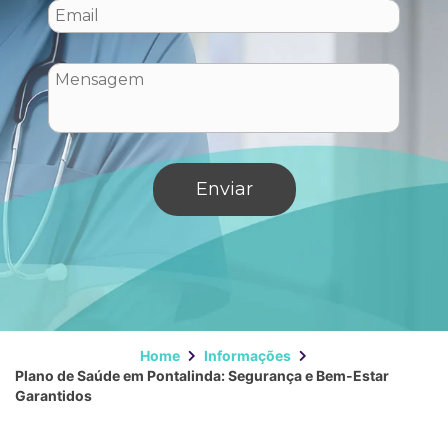
Home
Informações
Plano de Saúde em Pontalinda: Segurança e Bem-Estar
Garantidos