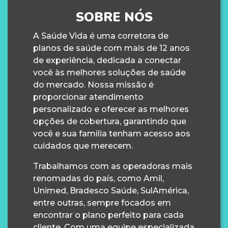
SOBRE NÓS
A Saúde Vida é uma corretora de
planos de saúde com mais de 12 anos
de experiência, dedicada a conectar
você às melhores soluções de saúde
do mercado. Nossa missão é
proporcionar atendimento
personalizado e oferecer as melhores
opções de cobertura, garantindo que
você e sua família tenham acesso aos
cuidados que merecem.
Trabalhamos com as operadoras mais
renomadas do país, como Amil,
Unimed, Bradesco Saúde, SulAmérica,
entre outras, sempre focados em
encontrar o plano perfeito para cada
cliente. Com uma equipe especializada