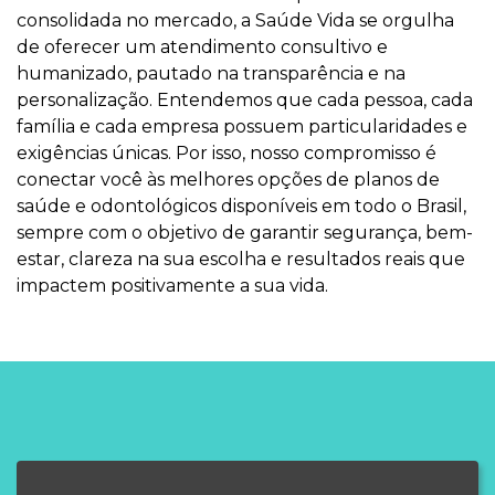
consolidada no mercado, a Saúde Vida se orgulha
de oferecer um atendimento consultivo e
humanizado, pautado na transparência e na
personalização. Entendemos que cada pessoa, cada
família e cada empresa possuem particularidades e
exigências únicas. Por isso, nosso compromisso é
conectar você às melhores opções de planos de
saúde e odontológicos disponíveis em todo o Brasil,
sempre com o objetivo de garantir segurança, bem-
estar, clareza na sua escolha e resultados reais que
impactem positivamente a sua vida.