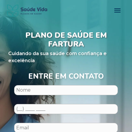
PLANO DE SAÚDE EM
FARTURA
Cuidando da sua saúde com confiança e
excelência
ENTRE EM CONTATO