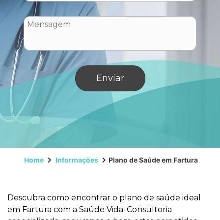
Home
Informações
Plano de Saúde em Fartura
Descubra como encontrar o plano de saúde ideal
em Fartura com a Saúde Vida. Consultoria