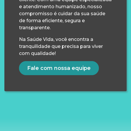
e atendimento humanizado, nosso
compromisso é cuidar da sua saúde
de forma eficiente, segura e
transparente.
Na Saúde Vida, você encontra a
tranquilidade que precisa para viver
com qualidade!
Fale com nossa equipe