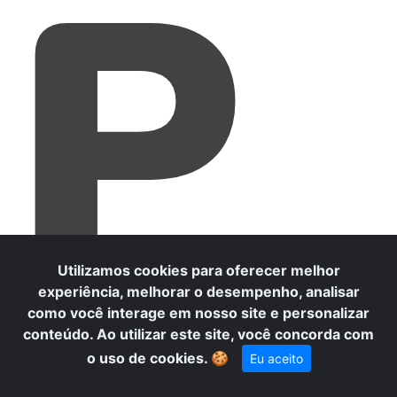
P
Utilizamos cookies para oferecer melhor
experiência, melhorar o desempenho, analisar
como você interage em nosso site e personalizar
conteúdo. Ao utilizar este site, você concorda com
o uso de cookies.
🍪
Eu aceito