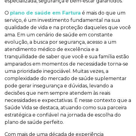
especializada, segurança e bem-estar garantidos.
O
plano de saúde em Fartura
é mais do que um
serviço, é um investimento fundamental na sua
qualidade de vida e na proteção daqueles que você
ama. Em um cenário de saúde em constante
evolução, a busca por segurança, acesso a um
atendimento médico de excelência e a
tranquilidade de saber que você e sua família estão
amparados em momentos de necessidade torna-se
uma prioridade inegociável. Muitas vezes, a
complexidade do mercado de saúde suplementar
pode gerar insegurança e dúvidas, levando a
decisões que nem sempre atendem às reais
necessidades e expectativas. É nesse contexto que a
Saúde Vida se destaca, atuando como sua parceira
estratégica e confiável na jornada de escolha do
plano de saúde perfeito.
Com mais de uma década de experiência