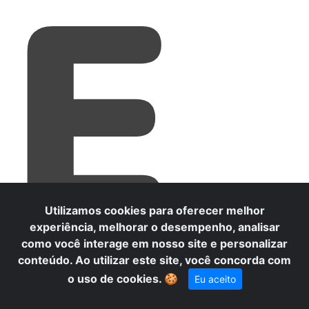
E
Utilizamos cookies para oferecer melhor
experiência, melhorar o desempenho, analisar
como você interage em nosso site e personalizar
conteúdo. Ao utilizar este site, você concorda com
o uso de cookies.
🍪
Eu aceito