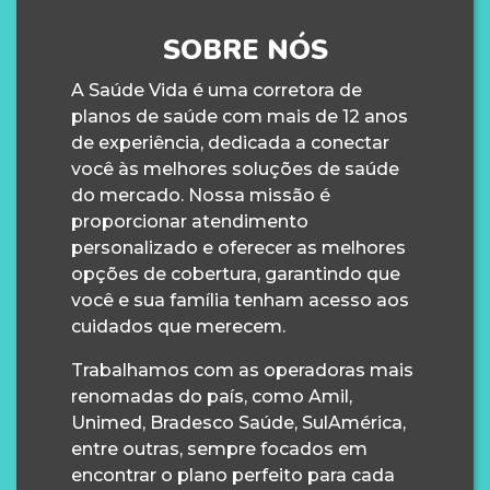
SOBRE NÓS
A Saúde Vida é uma corretora de
planos de saúde com mais de 12 anos
de experiência, dedicada a conectar
você às melhores soluções de saúde
do mercado. Nossa missão é
proporcionar atendimento
personalizado e oferecer as melhores
opções de cobertura, garantindo que
você e sua família tenham acesso aos
cuidados que merecem.
Trabalhamos com as operadoras mais
renomadas do país, como Amil,
Unimed, Bradesco Saúde, SulAmérica,
entre outras, sempre focados em
encontrar o plano perfeito para cada