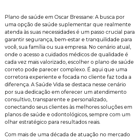
Plano de saúde em Oscar Bressane: A busca por
uma opção de saúde suplementar que realmente
atenda às suas necessidades é um passo crucial para
garantir segurança, bem-estar e tranquilidade para
você, sua família ou sua empresa. No cenário atual,
onde o acesso a cuidados médicos de qualidade é
cada vez mais valorizado, escolher o plano de saúde
correto pode parecer complexo. É aqui que uma
corretora experiente e focada no cliente faz toda a
diferença. A Saúde Vida se destaca nesse cenário
por sua dedicação em oferecer um atendimento
consultivo, transparente e personalizado,
conectando seus clientes às melhores soluções em
planos de saúde e odontológicos, sempre com um
olhar estratégico para resultados reais.
Com mais de uma década de atuação no mercado