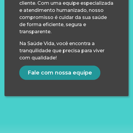
cliente. Com uma equipe especializada
e atendimento humanizado, nosso
compromisso é cuidar da sua saúde
de forma eficiente, segura e
transparente.
Na Saúde Vida, você encontra a
tranquilidade que precisa para viver
com qualidade!
Fale com nossa equipe