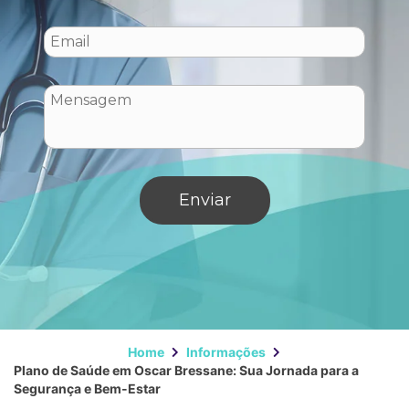
Home
Informações
Plano de Saúde em Oscar Bressane: Sua Jornada para a
Segurança e Bem-Estar