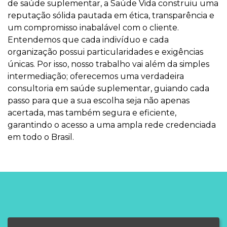
de saúde suplementar, a Saúde Vida construiu uma
reputação sólida pautada em ética, transparência e
um compromisso inabalável com o cliente.
Entendemos que cada indivíduo e cada
organização possui particularidades e exigências
únicas. Por isso, nosso trabalho vai além da simples
intermediação; oferecemos uma verdadeira
consultoria em saúde suplementar, guiando cada
passo para que a sua escolha seja não apenas
acertada, mas também segura e eficiente,
garantindo o acesso a uma ampla rede credenciada
em todo o Brasil.