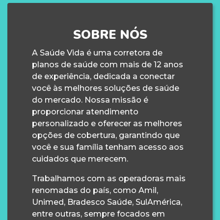
SOBRE NÓS
A Saúde Vida é uma corretora de
planos de saúde com mais de 12 anos
de experiência, dedicada a conectar
você às melhores soluções de saúde
do mercado. Nossa missão é
proporcionar atendimento
personalizado e oferecer as melhores
opções de cobertura, garantindo que
você e sua família tenham acesso aos
cuidados que merecem.
Trabalhamos com as operadoras mais
renomadas do país, como Amil,
Unimed, Bradesco Saúde, SulAmérica,
entre outras, sempre focados em