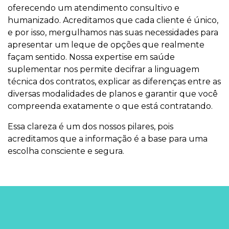
oferecendo um atendimento consultivo e
humanizado. Acreditamos que cada cliente é único,
e por isso, mergulhamos nas suas necessidades para
apresentar um leque de opções que realmente
façam sentido. Nossa expertise em saúde
suplementar nos permite decifrar a linguagem
técnica dos contratos, explicar as diferenças entre as
diversas modalidades de planos e garantir que você
compreenda exatamente o que está contratando.
Essa clareza é um dos nossos pilares, pois
acreditamos que a informação é a base para uma
escolha consciente e segura.