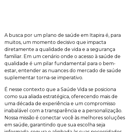
A busca por um plano de saúde em Itapira é, para
muitos, um momento decisivo que impacta
diretamente a qualidade de vida e a segurança
familiar. Em um cenário onde o acesso à saúde de
qualidade é um pilar fundamental para o bem-
estar, entender as nuances do mercado de saúde
suplementar torna-se imperativo.
É nesse contexto que a Saúde Vida se posiciona
como sua aliada estratégica, oferecendo mais de
uma década de experiência e um compromisso
inabalável com a transparência e a personalização.
Nossa missão é conectar você às melhores soluções
em saúde, garantindo que sua escolha seja
informada, segura e alinhada às suas necessidades