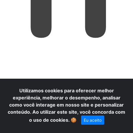
Utilizamos cookies para oferecer melhor
experiência, melhorar o desempenho, analisar
como você interage em nosso site e personalizar
conteúdo. Ao utilizar este site, você concorda com
o uso de cookies.
🍪
Eu aceito