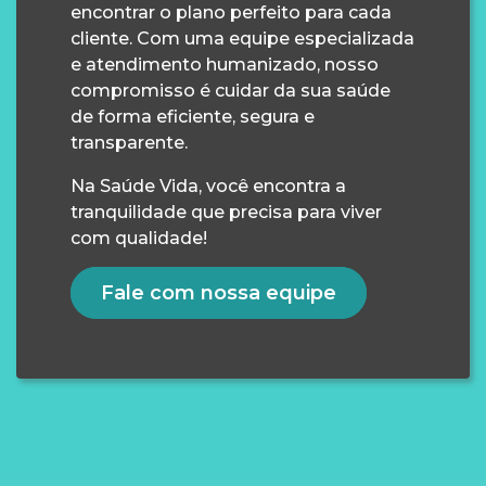
encontrar o plano perfeito para cada
cliente. Com uma equipe especializada
e atendimento humanizado, nosso
compromisso é cuidar da sua saúde
de forma eficiente, segura e
transparente.
Na Saúde Vida, você encontra a
tranquilidade que precisa para viver
com qualidade!
Fale com nossa equipe