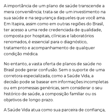
A importância de um plano de saúde transcende a
mera conveniência; trata-se de um investimento na
sua saúde e na segurança daqueles que você ama.
Em Itapira, assim como em outras regiões do Brasil,
ter acesso a uma rede credenciada de qualidade,
composta por hospitais, clínicas e laboratórios
renomados, é essencial para o diagnóstico,
tratamento e acompanhamento de qualquer
condição médica.
No entanto, a vasta oferta de planos de saúde no
Brasil pode gerar confusão. Sem o suporte de uma
corretora especializada, como a Saúde Vida, a
decisão pode se basear em informações incompletas
ou em promessas genéricas, sem considerar o seu
histórico de saúde, a composição familiar ou os
objetivos de longo prazo.
A Saúde Vida atua como sua parceira de confiança,