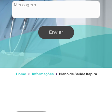
Home
Informações
Plano de Saúde Itapira