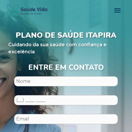
PLANO DE SAÚDE ITAPIRA
Cuidando da sua saúde com confiança e
excelência
ENTRE EM CONTATO