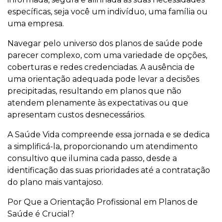
específicas, seja você um indivíduo, uma família ou
uma empresa.
Navegar pelo universo dos planos de saúde pode
parecer complexo, com uma variedade de opções,
coberturas e redes credenciadas. A ausência de
uma orientação adequada pode levar a decisões
precipitadas, resultando em planos que não
atendem plenamente às expectativas ou que
apresentam custos desnecessários.
A Saúde Vida compreende essa jornada e se dedica
a simplificá-la, proporcionando um atendimento
consultivo que ilumina cada passo, desde a
identificação das suas prioridades até a contratação
do plano mais vantajoso.
Por Que a Orientação Profissional em Planos de
Saúde é Crucial?