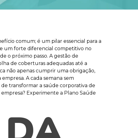
fício comum; é um pilar essencial para a
 um forte diferencial competitivo no
ide o próximo passo. A gestão de
olha de coberturas adequadas até a
ca não apenas cumprir uma obrigação,
ua empresa. A cada semana sem
 de transformar a saúde corporativa de
ua empresa? Experimente a Plano Saúde
 DA