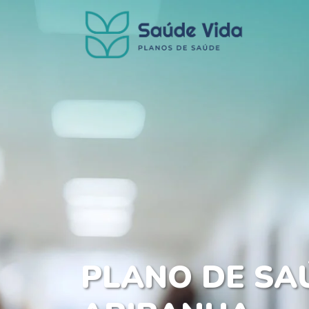
PLANO DE SA