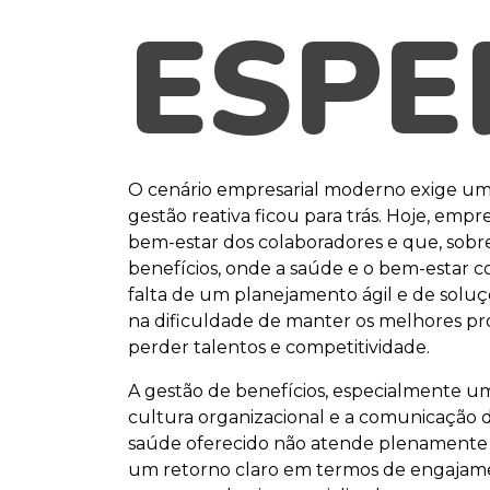
ESPE
O cenário empresarial moderno exige uma
gestão reativa ficou para trás. Hoje, em
bem-estar dos colaboradores e que, sob
benefícios, onde a saúde e o bem-estar c
falta de um planejamento ágil e de soluç
na dificuldade de manter os melhores pro
perder talentos e competitividade.
A gestão de benefícios, especialmente 
cultura organizacional e a comunicação 
saúde oferecido não atende plenamente 
um retorno claro em termos de engajame