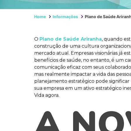
Home
Informações
Plano de Saúde Ariran
O
Plano de Saúde Ariranha
, quando est
construção de uma cultura organizaciona
mercado atual. Empresas visionárias já e
benefícios de saúde, no entanto, é um c
comunicação eficaz com seus colaborad
mas realmente impactar a vida das pesso
planejamento estratégico pode significar
sua empresa em um ativo estratégico ine
Vida agora.
A NO