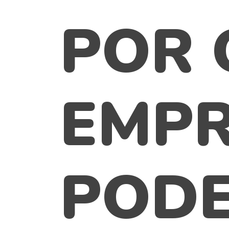
POR 
EMPR
PODE