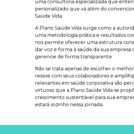
uma consultoria especializada que enten
personalizado que vá além do convencion
Saúde Vida.
A Plano Saúde Vida surge como a autorid
uma metodologia prática e resultados con
nos permite oferecer uma estrutura consu
dar voz e forma à saúde da sua empresa 
gerencie de forma transparente.
Não se trata apenas de escolher o melho
ressoe com seus colaboradores e amplifi
relevantes em saúde corporativa são perce
virtuoso que a Plano Saúde Vida se propõ
crescimento sustentável para sua empre
estará sozinho nessa jornada.