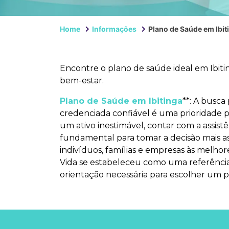
Home
Informações
Plano de Saúde em Ibit
Encontre o plano de saúde ideal em Ibiti
bem-estar.
Plano de Saúde em Ibitinga
**: A busca
credenciada confiável é uma prioridade 
um ativo inestimável, contar com a assis
fundamental para tomar a decisão mais a
indivíduos, famílias e empresas às melh
Vida se estabeleceu como uma referência
orientação necessária para escolher um 