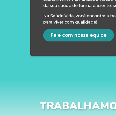
da sua saúde de forma eficiente, s
Na Saúde Vida, você encontra a tr
para viver com qualidade!
Fale com nossa equipe
TRABALHAMO