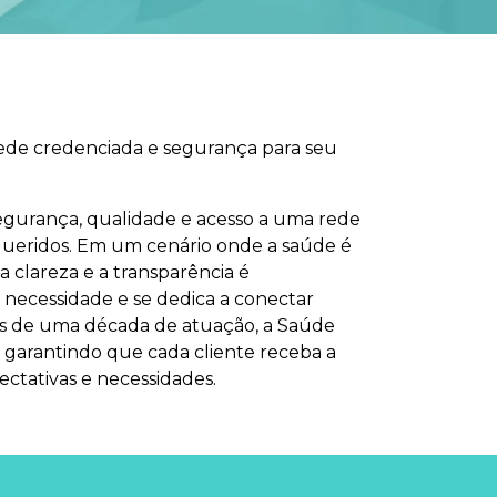
rede credenciada e segurança para seu
egurança, qualidade e acesso a uma rede
 queridos. Em um cenário onde a saúde é
 clareza e a transparência é
necessidade e se dedica a conectar
ais de uma década de atuação, a Saúde
 garantindo que cada cliente receba a
ctativas e necessidades.