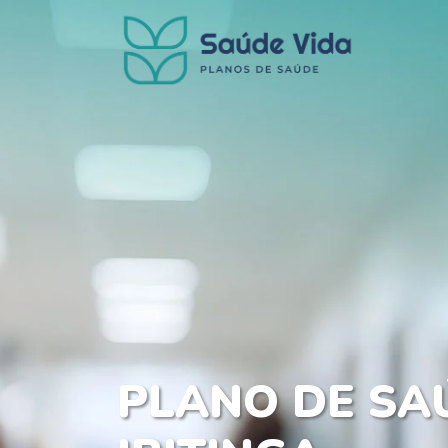
PLANO DE SA