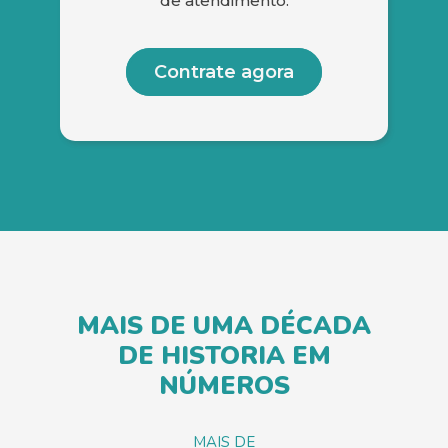
de atendimento.
Contrate agora
MAIS DE UMA DÉCADA
DE HISTORIA EM
NÚMEROS
MAIS DE