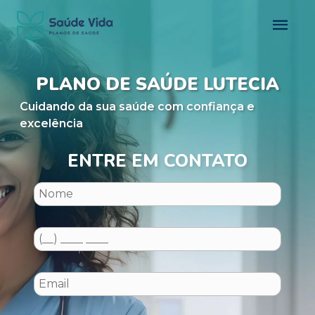
PLANO DE SAÚDE LUTECIA
Cuidando da sua saúde com confiança e
excelência
ENTRE EM CONTATO