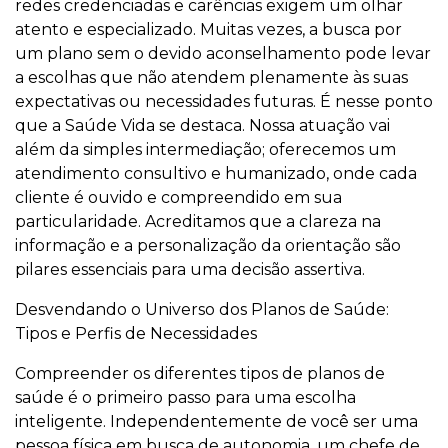
redes credenciadas e carências exigem um olhar
atento e especializado. Muitas vezes, a busca por
um plano sem o devido aconselhamento pode levar
a escolhas que não atendem plenamente às suas
expectativas ou necessidades futuras. É nesse ponto
que a Saúde Vida se destaca. Nossa atuação vai
além da simples intermediação; oferecemos um
atendimento consultivo e humanizado, onde cada
cliente é ouvido e compreendido em sua
particularidade. Acreditamos que a clareza na
informação e a personalização da orientação são
pilares essenciais para uma decisão assertiva.
Desvendando o Universo dos Planos de Saúde:
Tipos e Perfis de Necessidades
Compreender os diferentes tipos de planos de
saúde é o primeiro passo para uma escolha
inteligente. Independentemente de você ser uma
pessoa física em busca de autonomia, um chefe de