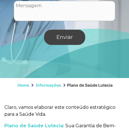
Home
Informações
Plano de Saúde Lutecia
Claro, vamos elaborar este conteúdo estratégico
para a Saúde Vida.
Plano de Saúde Lutecia
: Sua Garantia de Bem-