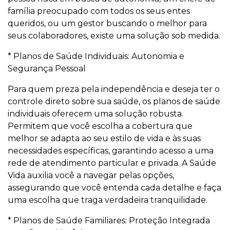
família preocupado com todos os seus entes
queridos, ou um gestor buscando o melhor para
seus colaboradores, existe uma solução sob medida.
* Planos de Saúde Individuais: Autonomia e
Segurança Pessoal
Para quem preza pela independência e deseja ter o
controle direto sobre sua saúde, os planos de saúde
individuais oferecem uma solução robusta.
Permitem que você escolha a cobertura que
melhor se adapta ao seu estilo de vida e às suas
necessidades específicas, garantindo acesso a uma
rede de atendimento particular e privada. A Saúde
Vida auxilia você a navegar pelas opções,
assegurando que você entenda cada detalhe e faça
uma escolha que traga verdadeira tranquilidade.
* Planos de Saúde Familiares: Proteção Integrada