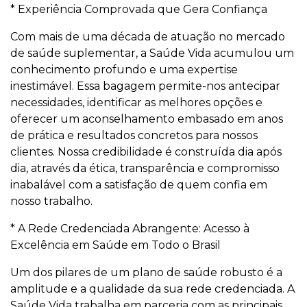
* Experiência Comprovada que Gera Confiança
Com mais de uma década de atuação no mercado
de saúde suplementar, a Saúde Vida acumulou um
conhecimento profundo e uma expertise
inestimável. Essa bagagem permite-nos antecipar
necessidades, identificar as melhores opções e
oferecer um aconselhamento embasado em anos
de prática e resultados concretos para nossos
clientes. Nossa credibilidade é construída dia após
dia, através da ética, transparência e compromisso
inabalável com a satisfação de quem confia em
nosso trabalho.
* A Rede Credenciada Abrangente: Acesso à
Excelência em Saúde em Todo o Brasil
Um dos pilares de um plano de saúde robusto é a
amplitude e a qualidade da sua rede credenciada. A
Saúde Vida trabalha em parceria com as principais