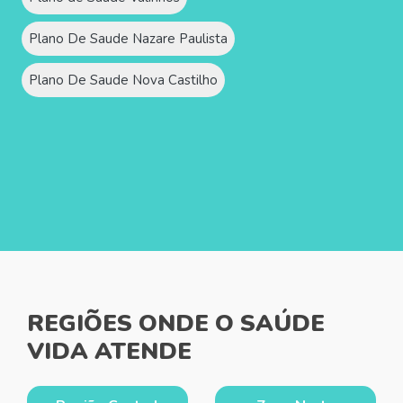
Plano De Saude Nazare Paulista
Plano De Saude Nova Castilho
REGIÕES ONDE O SAÚDE
VIDA ATENDE