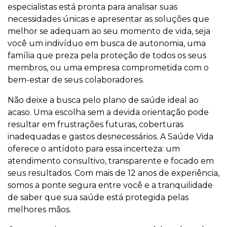
especialistas está pronta para analisar suas
necessidades únicas e apresentar as soluções que
melhor se adequam ao seu momento de vida, seja
você um indivíduo em busca de autonomia, uma
família que preza pela proteção de todos os seus
membros, ou uma empresa comprometida com o
bem-estar de seus colaboradores.
Não deixe a busca pelo plano de saúde ideal ao
acaso. Uma escolha sem a devida orientação pode
resultar em frustrações futuras, coberturas
inadequadas e gastos desnecessários. A Saúde Vida
oferece o antídoto para essa incerteza: um
atendimento consultivo, transparente e focado em
seus resultados. Com mais de 12 anos de experiência,
somos a ponte segura entre você e a tranquilidade
de saber que sua saúde está protegida pelas
melhores mãos.