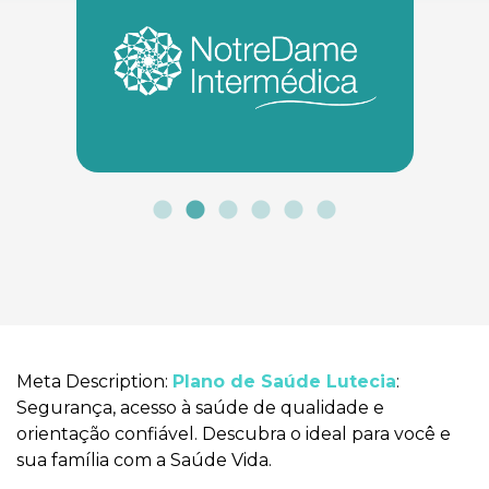
Meta Description:
Plano de Saúde Lutecia
:
Segurança, acesso à saúde de qualidade e
orientação confiável. Descubra o ideal para você e
sua família com a Saúde Vida.