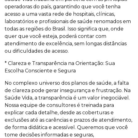
operadoras do país, garantindo que você tenha
acesso a uma vasta rede de hospitais, clínicas,
laboratórios e profissionais de saúde renomados em
todas as regiões do Brasil. Isso significa que, onde
quer que você esteja, poderá contar com
atendimento de excelência, sem longas distâncias
ou dificuldades de acesso.
* Clareza e Transparência na Orientação: Sua
Escolha Consciente e Segura
No complexo universo dos planos de saúde, a falta
de clareza pode gerar insegurança e frustração. Na
Saúde Vida, a transparência é um valor inegociável.
Nossa equipe de consultores é treinada para
explicar cada detalhe, desde as coberturas e
exclusões até as carências e prazos de atendimento,
de forma didática e acessível. Queremos que você
tome decisões informadas e seguras,