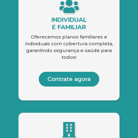
INDIVIDUAL
E FAMILIAR
Oferecemos planos familiares e
individuais com cobertura completa,
garantindo segurança e saúde para
todos!
Contrate agora