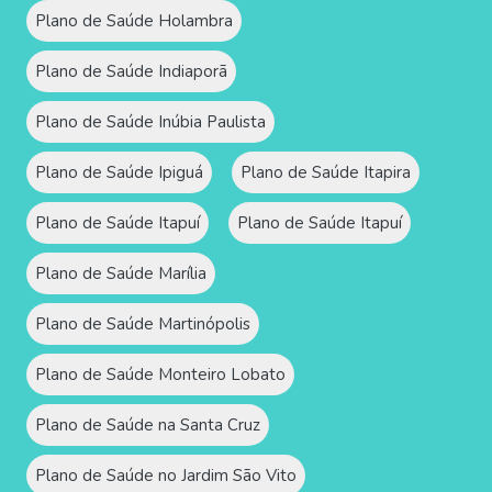
Plano de Saúde Holambra
Plano de Saúde Indiaporã
Plano de Saúde Inúbia Paulista
Plano de Saúde Ipiguá
Plano de Saúde Itapira
Plano de Saúde Itapuí
Plano de Saúde Itapuí
Plano de Saúde Marília
Plano de Saúde Martinópolis
Plano de Saúde Monteiro Lobato
Plano de Saúde na Santa Cruz
Plano de Saúde no Jardim São Vito