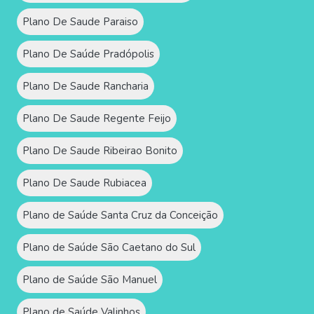
Plano De Saude Paraiso
Plano De Saúde Pradópolis
Plano De Saude Rancharia
Plano De Saude Regente Feijo
Plano De Saude Ribeirao Bonito
Plano De Saude Rubiacea
Plano de Saúde Santa Cruz da Conceição
Plano de Saúde São Caetano do Sul
Plano de Saúde São Manuel
Plano de Saúde Valinhos