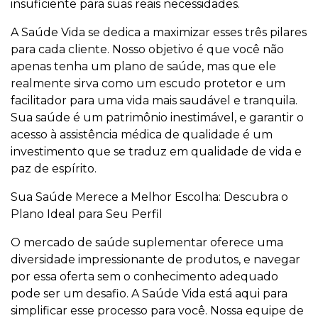
insuficiente para suas reais necessidades.
A Saúde Vida se dedica a maximizar esses três pilares
para cada cliente. Nosso objetivo é que você não
apenas tenha um plano de saúde, mas que ele
realmente sirva como um escudo protetor e um
facilitador para uma vida mais saudável e tranquila.
Sua saúde é um patrimônio inestimável, e garantir o
acesso à assistência médica de qualidade é um
investimento que se traduz em qualidade de vida e
paz de espírito.
Sua Saúde Merece a Melhor Escolha: Descubra o
Plano Ideal para Seu Perfil
O mercado de saúde suplementar oferece uma
diversidade impressionante de produtos, e navegar
por essa oferta sem o conhecimento adequado
pode ser um desafio. A Saúde Vida está aqui para
simplificar esse processo para você. Nossa equipe de