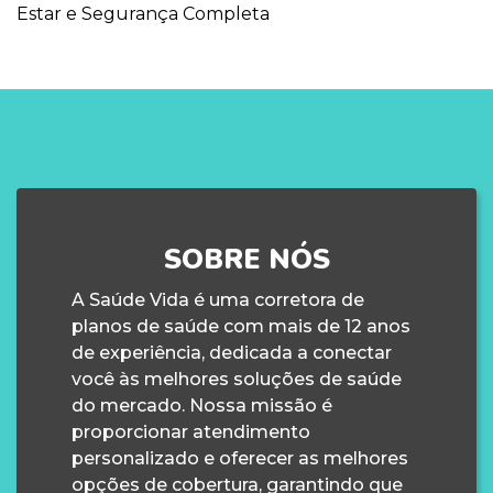
Estar e Segurança Completa
SOBRE NÓS
A Saúde Vida é uma corretora de
planos de saúde com mais de 12 anos
de experiência, dedicada a conectar
você às melhores soluções de saúde
do mercado. Nossa missão é
proporcionar atendimento
personalizado e oferecer as melhores
opções de cobertura, garantindo que