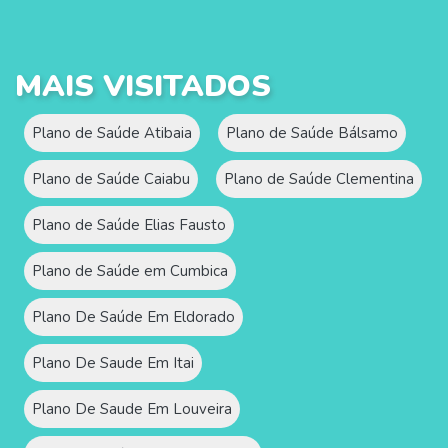
MAIS VISITADOS
Plano de Saúde Atibaia
Plano de Saúde Bálsamo
Plano de Saúde Caiabu
Plano de Saúde Clementina
Plano de Saúde Elias Fausto
Plano de Saúde em Cumbica
Plano De Saúde Em Eldorado
Plano De Saude Em Itai
Plano De Saude Em Louveira