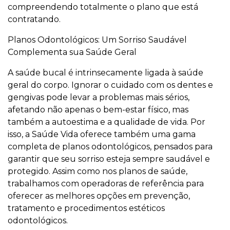
compreendendo totalmente o plano que está
contratando.
Planos Odontológicos: Um Sorriso Saudável
Complementa sua Saúde Geral
A saúde bucal é intrinsecamente ligada à saúde
geral do corpo. Ignorar o cuidado com os dentes e
gengivas pode levar a problemas mais sérios,
afetando não apenas o bem-estar físico, mas
também a autoestima e a qualidade de vida. Por
isso, a Saúde Vida oferece também uma gama
completa de planos odontológicos, pensados para
garantir que seu sorriso esteja sempre saudável e
protegido. Assim como nos planos de saúde,
trabalhamos com operadoras de referência para
oferecer as melhores opções em prevenção,
tratamento e procedimentos estéticos
odontológicos.