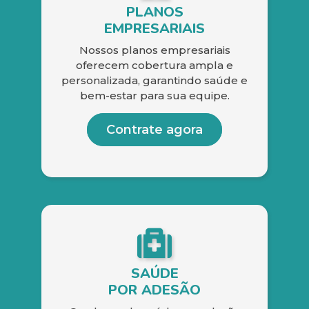
PLANOS
EMPRESARIAIS
Nossos planos empresariais
oferecem cobertura ampla e
personalizada, garantindo saúde e
bem-estar para sua equipe.
Contrate agora
SAÚDE
POR ADESÃO