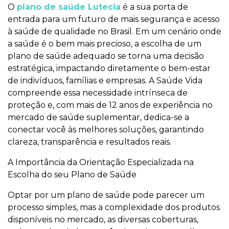
O
plano de saúde Lutecia
é a sua porta de
entrada para um futuro de mais segurança e acesso
à saúde de qualidade no Brasil. Em um cenário onde
a saúde é o bem mais precioso, a escolha de um
plano de saúde adequado se torna uma decisão
estratégica, impactando diretamente o bem-estar
de indivíduos, famílias e empresas. A Saúde Vida
compreende essa necessidade intrínseca de
proteção e, com mais de 12 anos de experiência no
mercado de saúde suplementar, dedica-se a
conectar você às melhores soluções, garantindo
clareza, transparência e resultados reais.
A Importância da Orientação Especializada na
Escolha do seu Plano de Saúde
Optar por um plano de saúde pode parecer um
processo simples, mas a complexidade dos produtos
disponíveis no mercado, as diversas coberturas,