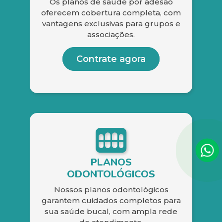
Os planos de saúde por adesão
oferecem cobertura completa, com
vantagens exclusivas para grupos e
associações.
Contrate agora
PLANOS
ODONTOLÓGICOS
Nossos planos odontológicos
garantem cuidados completos para
sua saúde bucal, com ampla rede