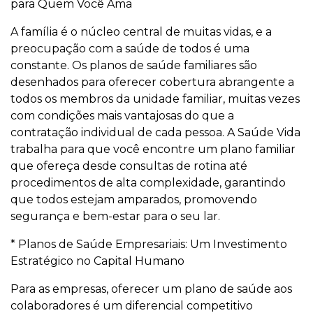
para Quem Você Ama
A família é o núcleo central de muitas vidas, e a
preocupação com a saúde de todos é uma
constante. Os planos de saúde familiares são
desenhados para oferecer cobertura abrangente a
todos os membros da unidade familiar, muitas vezes
com condições mais vantajosas do que a
contratação individual de cada pessoa. A Saúde Vida
trabalha para que você encontre um plano familiar
que ofereça desde consultas de rotina até
procedimentos de alta complexidade, garantindo
que todos estejam amparados, promovendo
segurança e bem-estar para o seu lar.
* Planos de Saúde Empresariais: Um Investimento
Estratégico no Capital Humano
Para as empresas, oferecer um plano de saúde aos
colaboradores é um diferencial competitivo