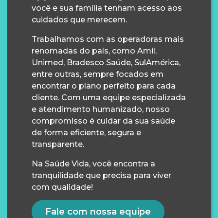
você e sua família tenham acesso aos
cuidados que merecem.
Trabalhamos com as operadoras mais
renomadas do país, como Amil,
Unimed, Bradesco Saúde, SulAmérica,
entre outras, sempre focados em
encontrar o plano perfeito para cada
cliente. Com uma equipe especializada
e atendimento humanizado, nosso
compromisso é cuidar da sua saúde
de forma eficiente, segura e
transparente.
Na Saúde Vida, você encontra a
tranquilidade que precisa para viver
com qualidade!
Fale com nossa equipe