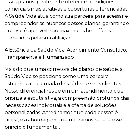
esses planos geralmente oferecem condições
comerciais mais atrativas e coberturas diferenciadas.
A Saúde Vida atua como sua parceira para acessar e
compreender as nuances desses planos, garantindo
que você aproveite ao máximo os benefícios
oferecidos pela sua afiliação.
A Essência da Saúde Vida: Atendimento Consultivo,
Transparente e Humanizado
Mais do que uma corretora de planos de saúde, a
Saúde Vida se posiciona como uma parceira
estratégica na jornada de saúde de seus clientes.
Nosso diferencial reside em um atendimento que
prioriza a escuta ativa, a compreensão profunda das
necessidades individuais e a oferta de soluções
personalizadas. Acreditamos que cada pessoa é
única, e a abordagem que utilizamos reflete esse
princípio fundamental.