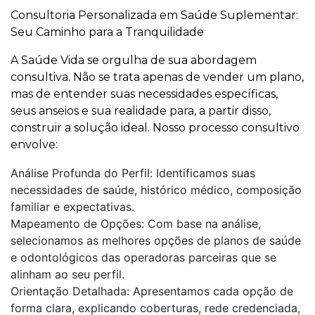
Consultoria Personalizada em Saúde Suplementar:
Seu Caminho para a Tranquilidade
A Saúde Vida se orgulha de sua abordagem
consultiva. Não se trata apenas de vender um plano,
mas de entender suas necessidades específicas,
seus anseios e sua realidade para, a partir disso,
construir a solução ideal. Nosso processo consultivo
envolve:
Análise Profunda do Perfil: Identificamos suas
necessidades de saúde, histórico médico, composição
familiar e expectativas.
Mapeamento de Opções: Com base na análise,
selecionamos as melhores opções de planos de saúde
e odontológicos das operadoras parceiras que se
alinham ao seu perfil.
Orientação Detalhada: Apresentamos cada opção de
forma clara, explicando coberturas, rede credenciada,