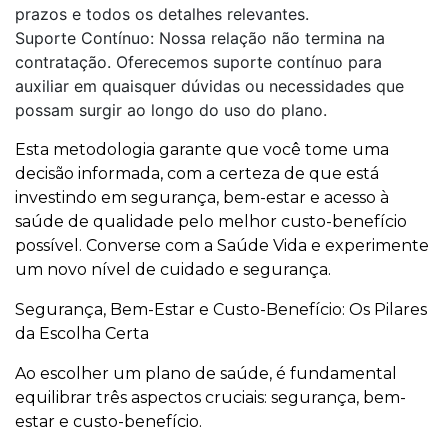
prazos e todos os detalhes relevantes.
Suporte Contínuo: Nossa relação não termina na
contratação. Oferecemos suporte contínuo para
auxiliar em quaisquer dúvidas ou necessidades que
possam surgir ao longo do uso do plano.
Esta metodologia garante que você tome uma
decisão informada, com a certeza de que está
investindo em segurança, bem-estar e acesso à
saúde de qualidade pelo melhor custo-benefício
possível. Converse com a Saúde Vida e experimente
um novo nível de cuidado e segurança.
Segurança, Bem-Estar e Custo-Benefício: Os Pilares
da Escolha Certa
Ao escolher um plano de saúde, é fundamental
equilibrar três aspectos cruciais: segurança, bem-
estar e custo-benefício.