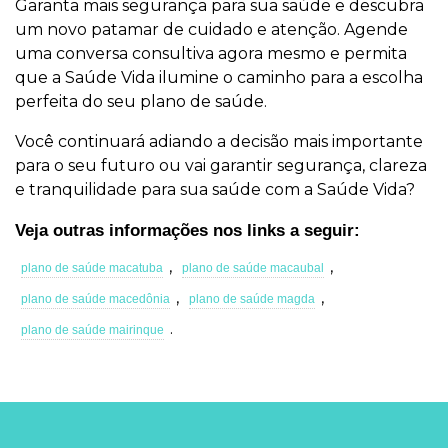
Garanta mais segurança para sua saúde e descubra
um novo patamar de cuidado e atenção. Agende
uma conversa consultiva agora mesmo e permita
que a Saúde Vida ilumine o caminho para a escolha
perfeita do seu plano de saúde.
Você continuará adiando a decisão mais importante
para o seu futuro ou vai garantir segurança, clareza
e tranquilidade para sua saúde com a Saúde Vida?
Veja outras informações nos links a seguir:
,
,
plano de saúde macatuba
plano de saúde macaubal
,
,
plano de saúde macedônia
plano de saúde magda
.
plano de saúde mairinque