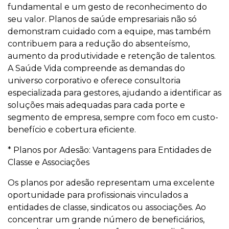
fundamental e um gesto de reconhecimento do
seu valor. Planos de saúde empresariais não só
demonstram cuidado com a equipe, mas também
contribuem para a redução do absenteísmo,
aumento da produtividade e retenção de talentos.
A Saúde Vida compreende as demandas do
universo corporativo e oferece consultoria
especializada para gestores, ajudando a identificar as
soluções mais adequadas para cada porte e
segmento de empresa, sempre com foco em custo-
benefício e cobertura eficiente.
* Planos por Adesão: Vantagens para Entidades de
Classe e Associações
Os planos por adesão representam uma excelente
oportunidade para profissionais vinculados a
entidades de classe, sindicatos ou associações. Ao
concentrar um grande número de beneficiários,