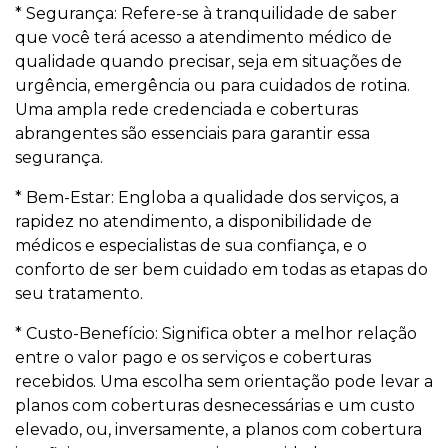
* Segurança: Refere-se à tranquilidade de saber
que você terá acesso a atendimento médico de
qualidade quando precisar, seja em situações de
urgência, emergência ou para cuidados de rotina.
Uma ampla rede credenciada e coberturas
abrangentes são essenciais para garantir essa
segurança.
* Bem-Estar: Engloba a qualidade dos serviços, a
rapidez no atendimento, a disponibilidade de
médicos e especialistas de sua confiança, e o
conforto de ser bem cuidado em todas as etapas do
seu tratamento.
* Custo-Benefício: Significa obter a melhor relação
entre o valor pago e os serviços e coberturas
recebidos. Uma escolha sem orientação pode levar a
planos com coberturas desnecessárias e um custo
elevado, ou, inversamente, a planos com cobertura