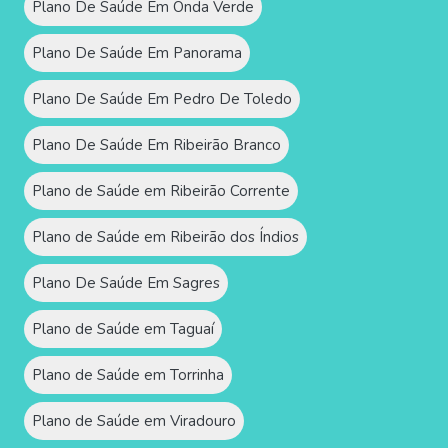
Plano De Saúde Em Onda Verde
Plano De Saúde Em Panorama
Plano De Saúde Em Pedro De Toledo
Plano De Saúde Em Ribeirão Branco
Plano de Saúde em Ribeirão Corrente
Plano de Saúde em Ribeirão dos Índios
Plano De Saúde Em Sagres
Plano de Saúde em Taguaí
Plano de Saúde em Torrinha
Plano de Saúde em Viradouro