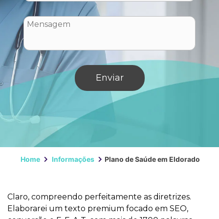
Home
Informações
Plano de Saúde em Eldorado
Claro, compreendo perfeitamente as diretrizes.
Elaborarei um texto premium focado em SEO,