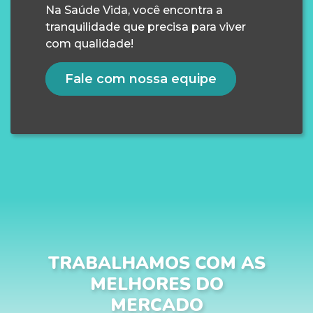
Na Saúde Vida, você encontra a
tranquilidade que precisa para viver
com qualidade!
Fale com nossa equipe
TRABALHAMOS COM AS
MELHORES DO
MERCADO