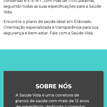
conversão e E-E-A-T, com mais de 1700 palavras,
seguindo todas as suas especificações para a Saúde
Vida.
Encontre o plano de saúde ideal em Eldorado.
Orientação especializada e transparência para sua
segurança e bem-estar. Fale com a Saúde Vida.
SOBRE NÓS
A Saúde Vida é uma corretora de
planos de saúde com mais de 12 anos
de experiência, dedicada a conectar