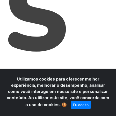
S
Utilizamos cookies para oferecer melhor
experiência, melhorar o desempenho, analisar
como você interage em nosso site e personalizar
conteúdo. Ao utilizar este site, você concorda com
o uso de cookies.
🍪
Eu aceito