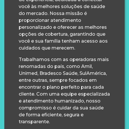
você às melhores soluções de saúde
do mercado. Nossa missão é
proporcionar atendimento
personalizado e oferecer as melhores
opções de cobertura, garantindo que
você e sua família tenham acesso aos
cuidados que merecem.
Trabalhamos com as operadoras mais
renomadas do país, como Amil,
Unimed, Bradesco Saúde, SulAmérica,
entre outras, sempre focados em
encontrar o plano perfeito para cada
cliente. Com uma equipe especializada
e atendimento humanizado, nosso
compromisso é cuidar da sua saúde
de forma eficiente, segura e
transparente.