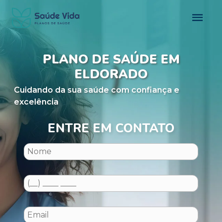
PLANO DE SAÚDE EM
ELDORADO
Cuidando da sua saúde com confiança e
excelência
ENTRE EM CONTATO