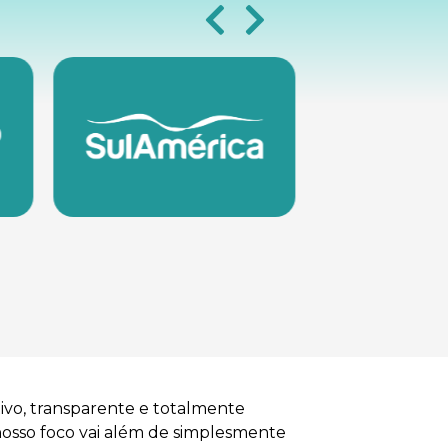
ivo, transparente e totalmente
nosso foco vai além de simplesmente