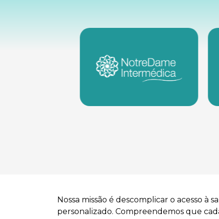
Nossa missão é descomplicar o acesso à 
personalizado. Compreendemos que cada i