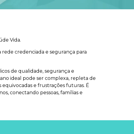
úde Vida.
a rede credenciada e segurança para
icos de qualidade, segurança e
lano ideal pode ser complexa, repleta de
 equivocadas e frustrações futuras. É
nos, conectando pessoas, famílias e