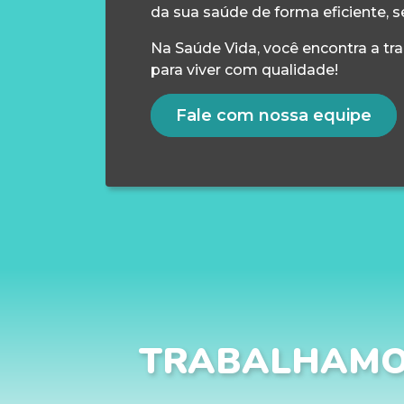
da sua saúde de forma eficiente, s
Na Saúde Vida, você encontra a tr
para viver com qualidade!
Fale com nossa equipe
TRABALHAMO