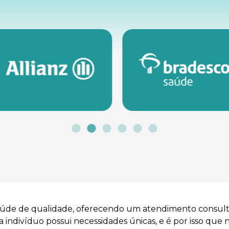
saúde de qualidade, oferecendo um atendimento consult
ndivíduo possui necessidades únicas, e é por isso que 