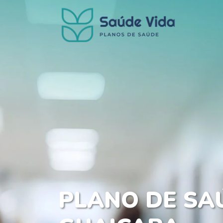
PLANO DE SA