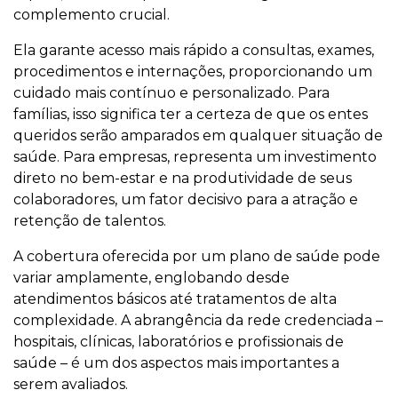
complemento crucial.
Ela garante acesso mais rápido a consultas, exames,
procedimentos e internações, proporcionando um
cuidado mais contínuo e personalizado. Para
famílias, isso significa ter a certeza de que os entes
queridos serão amparados em qualquer situação de
saúde. Para empresas, representa um investimento
direto no bem-estar e na produtividade de seus
colaboradores, um fator decisivo para a atração e
retenção de talentos.
A cobertura oferecida por um plano de saúde pode
variar amplamente, englobando desde
atendimentos básicos até tratamentos de alta
complexidade. A abrangência da rede credenciada –
hospitais, clínicas, laboratórios e profissionais de
saúde – é um dos aspectos mais importantes a
serem avaliados.