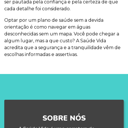
ser pautada pela confiança e pela certeza de que
cada detalhe foi considerado.
Optar por um plano de saúde sem a devida
orientação é como navegar em águas
desconhecidas sem um mapa. Você pode chegar a
algum lugar, mas a que custo? A Saúde Vida
acredita que a segurança e a tranquilidade vêm de
escolhas informadas e assertivas.
SOBRE NÓS