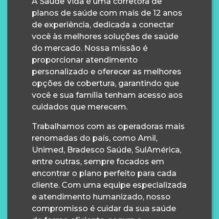
A Saúde Vida é uma corretora de
planos de saúde com mais de 12 anos
de experiência, dedicada a conectar
você às melhores soluções de saúde
do mercado. Nossa missão é
proporcionar atendimento
personalizado e oferecer as melhores
opções de cobertura, garantindo que
você e sua família tenham acesso aos
cuidados que merecem.
Trabalhamos com as operadoras mais
renomadas do país, como Amil,
Unimed, Bradesco Saúde, SulAmérica,
entre outras, sempre focados em
encontrar o plano perfeito para cada
cliente. Com uma equipe especializada
e atendimento humanizado, nosso
compromisso é cuidar da sua saúde