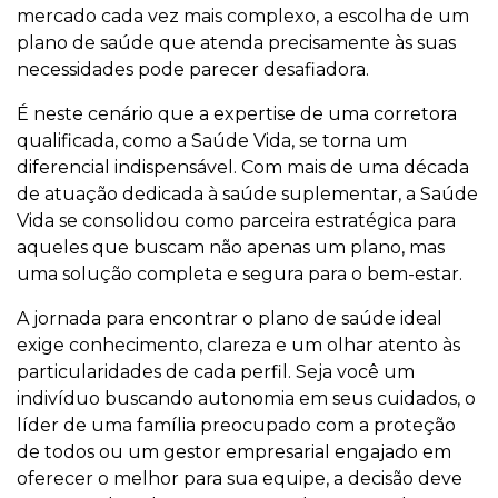
mercado cada vez mais complexo, a escolha de um
plano de saúde que atenda precisamente às suas
necessidades pode parecer desafiadora.
É neste cenário que a expertise de uma corretora
qualificada, como a Saúde Vida, se torna um
diferencial indispensável. Com mais de uma década
de atuação dedicada à saúde suplementar, a Saúde
Vida se consolidou como parceira estratégica para
aqueles que buscam não apenas um plano, mas
uma solução completa e segura para o bem-estar.
A jornada para encontrar o plano de saúde ideal
exige conhecimento, clareza e um olhar atento às
particularidades de cada perfil. Seja você um
indivíduo buscando autonomia em seus cuidados, o
líder de uma família preocupado com a proteção
de todos ou um gestor empresarial engajado em
oferecer o melhor para sua equipe, a decisão deve