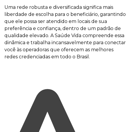
Uma rede robusta e diversificada significa mais
liberdade de escolha para o beneficiário, garantindo
que ele possa ser atendido em locais de sua
preferência e confiança, dentro de um padrão de
qualidade elevado. A Saúde Vida compreende essa
dinâmica e trabalha incansavelmente para conectar
você às operadoras que oferecem as melhores
redes credenciadas em todo o Brasil.