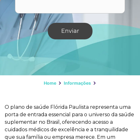
Home
Informações
O plano de saúde Flórida Paulista representa uma
porta de entrada essencial para o universo da saúde
suplementar no Brasil, oferecendo acesso a
cuidados médicos de excelência e a tranquilidade
que sua família ou empresa merece. Em um