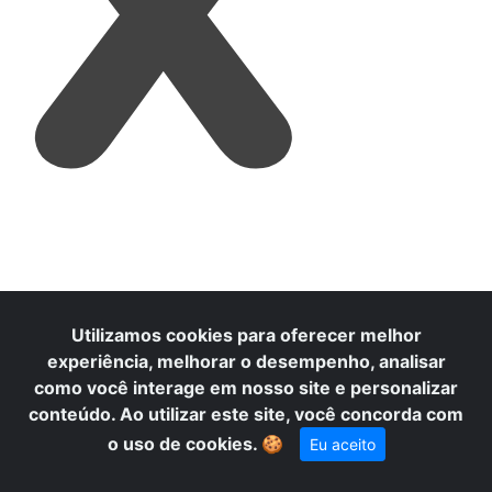
X
Utilizamos cookies para oferecer melhor
experiência, melhorar o desempenho, analisar
como você interage em nosso site e personalizar
conteúdo. Ao utilizar este site, você concorda com
o uso de cookies.
🍪
Eu aceito