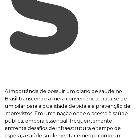
S
A importância de possuir um plano de saúde no
Brasil transcende a mera conveniência; trata-se de
um pilar para a qualidade de vida e a prevenção de
imprevistos. Em uma nação onde o acesso à saúde
pública, embora essencial, frequentemente
enfrenta desafios de infraestrutura e tempo de
espera, a saúde suplementar emerge como um