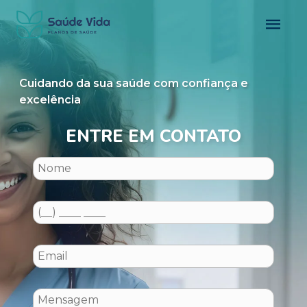
Cuidando da sua saúde com confiança e
excelência
ENTRE EM CONTATO