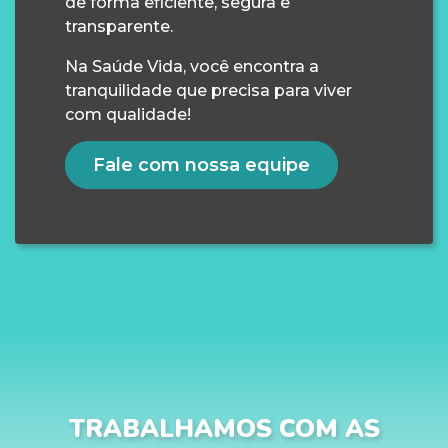
de forma eficiente, segura e
transparente.
Na Saúde Vida, você encontra a
tranquilidade que precisa para viver
com qualidade!
Fale com nossa equipe
TRABALHAMOS COM AS