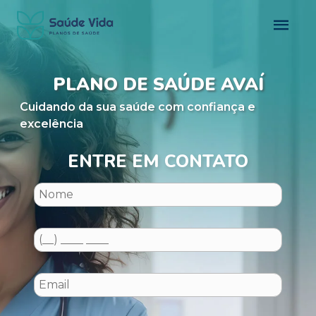
PLANO DE SAÚDE AVAÍ
Cuidando da sua saúde com confiança e
excelência
ENTRE EM CONTATO