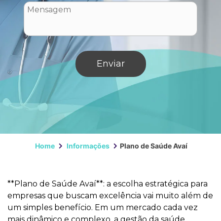
Home
Informações
Plano de Saúde Avaí
**Plano de Saúde Avaí**: a escolha estratégica para
empresas que buscam excelência vai muito além de
um simples benefício. Em um mercado cada vez
mais dinâmico e complexo, a gestão da saúde