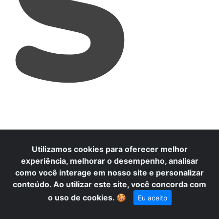
S
Utilizamos cookies para oferecer melhor
experiência, melhorar o desempenho, analisar
como você interage em nosso site e personalizar
conteúdo. Ao utilizar este site, você concorda com
o uso de cookies.
🍪
Eu aceito