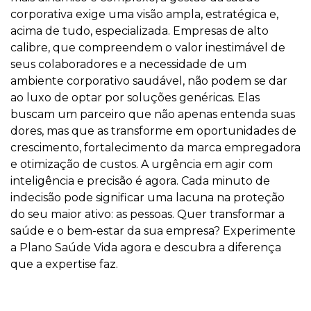
corporativa exige uma visão ampla, estratégica e,
acima de tudo, especializada. Empresas de alto
calibre, que compreendem o valor inestimável de
seus colaboradores e a necessidade de um
ambiente corporativo saudável, não podem se dar
ao luxo de optar por soluções genéricas. Elas
buscam um parceiro que não apenas entenda suas
dores, mas que as transforme em oportunidades de
crescimento, fortalecimento da marca empregadora
e otimização de custos. A urgência em agir com
inteligência e precisão é agora. Cada minuto de
indecisão pode significar uma lacuna na proteção
do seu maior ativo: as pessoas. Quer transformar a
saúde e o bem-estar da sua empresa? Experimente
a Plano Saúde Vida agora e descubra a diferença
que a expertise faz.