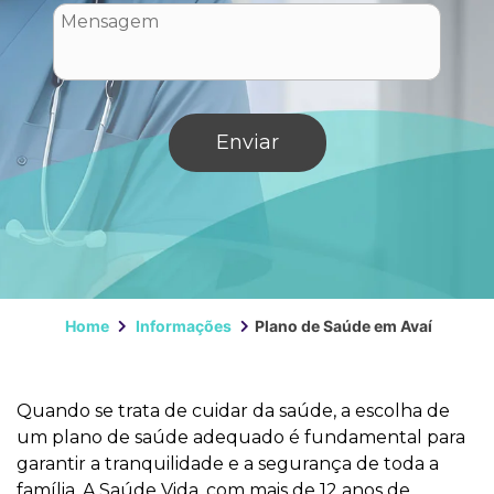
Home
Informações
Plano de Saúde em Avaí
Quando se trata de cuidar da saúde, a escolha de
um plano de saúde adequado é fundamental para
garantir a tranquilidade e a segurança de toda a
família. A Saúde Vida, com mais de 12 anos de