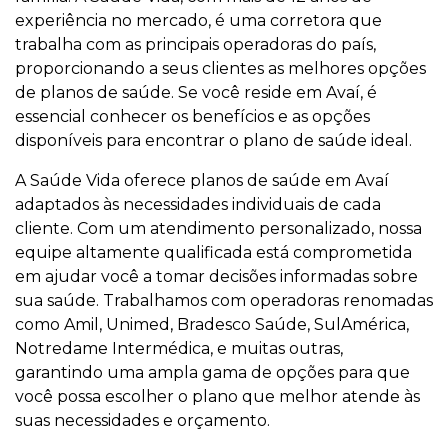
experiência no mercado, é uma corretora que
trabalha com as principais operadoras do país,
proporcionando a seus clientes as melhores opções
de planos de saúde. Se você reside em Avaí, é
essencial conhecer os benefícios e as opções
disponíveis para encontrar o plano de saúde ideal.
A Saúde Vida oferece planos de saúde em Avaí
adaptados às necessidades individuais de cada
cliente. Com um atendimento personalizado, nossa
equipe altamente qualificada está comprometida
em ajudar você a tomar decisões informadas sobre
sua saúde. Trabalhamos com operadoras renomadas
como Amil, Unimed, Bradesco Saúde, SulAmérica,
Notredame Intermédica, e muitas outras,
garantindo uma ampla gama de opções para que
você possa escolher o plano que melhor atende às
suas necessidades e orçamento.