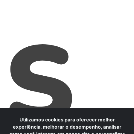
S
Utilizamos cookies para oferecer melhor
experiência, melhorar o desempenho, analisar