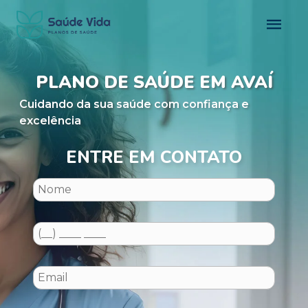
PLANO DE SAÚDE EM AVAÍ
Cuidando da sua saúde com confiança e
excelência
ENTRE EM CONTATO