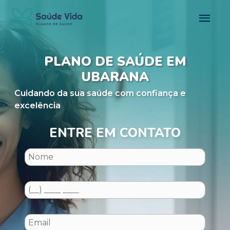
PLANO DE SAÚDE EM
UBARANA
Cuidando da sua saúde com confiança e
excelência
ENTRE EM CONTATO