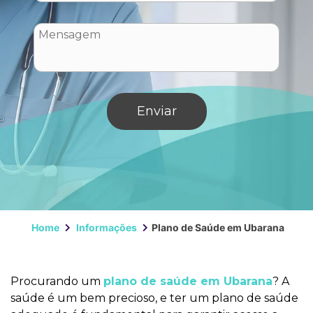
Home
Informações
Plano de Saúde em Ubarana
Procurando um
plano de saúde em Ubarana
? A
saúde é um bem precioso, e ter um plano de saúde