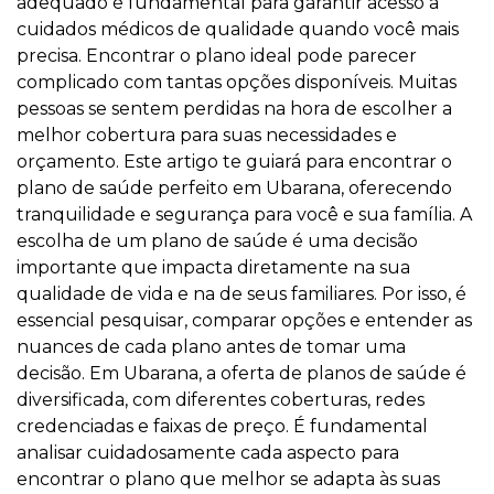
adequado é fundamental para garantir acesso a
cuidados médicos de qualidade quando você mais
precisa. Encontrar o plano ideal pode parecer
complicado com tantas opções disponíveis. Muitas
pessoas se sentem perdidas na hora de escolher a
melhor cobertura para suas necessidades e
orçamento. Este artigo te guiará para encontrar o
plano de saúde perfeito em Ubarana, oferecendo
tranquilidade e segurança para você e sua família. A
escolha de um plano de saúde é uma decisão
importante que impacta diretamente na sua
qualidade de vida e na de seus familiares. Por isso, é
essencial pesquisar, comparar opções e entender as
nuances de cada plano antes de tomar uma
decisão. Em Ubarana, a oferta de planos de saúde é
diversificada, com diferentes coberturas, redes
credenciadas e faixas de preço. É fundamental
analisar cuidadosamente cada aspecto para
encontrar o plano que melhor se adapta às suas