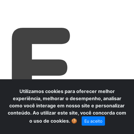
E
Utilizamos cookies para oferecer melhor
experiência, melhorar o desempenho, analisar
como você interage em nosso site e personalizar
conteúdo. Ao utilizar este site, você concorda com
o uso de cookies.
🍪
Eu aceito