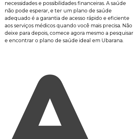
necessidades e possibilidades financeiras. A saúde
não pode esperar, e ter um plano de saúde
adequado é a garantia de acesso rápido e eficiente
aos serviços médicos quando você mais precisa. Não
deixe para depois, comece agora mesmo a pesquisar
e encontrar o plano de saúde ideal em Ubarana.
A