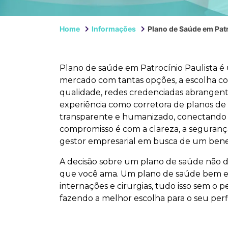
Home
Informações
Plano de Saúde em Patr
Plano de saúde em Patrocínio Paulista é 
mercado com tantas opções, a escolha co
qualidade, redes credenciadas abrangent
experiência como corretora de planos de
transparente e humanizado, conectando v
compromisso é com a clareza, a segurança 
gestor empresarial em busca de um benefí
A decisão sobre um plano de saúde não d
que você ama. Um plano de saúde bem esco
internações e cirurgias, tudo isso sem o 
fazendo a melhor escolha para o seu perfi