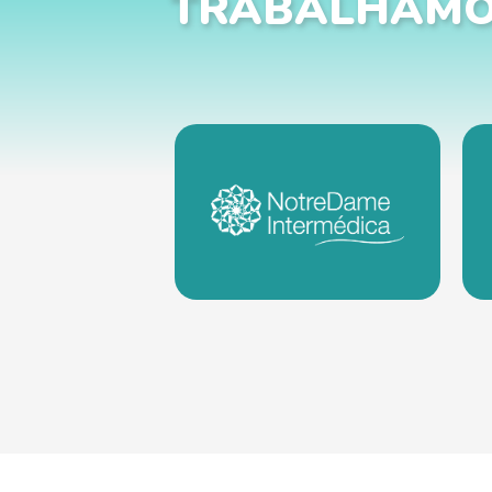
TRABALHAMO