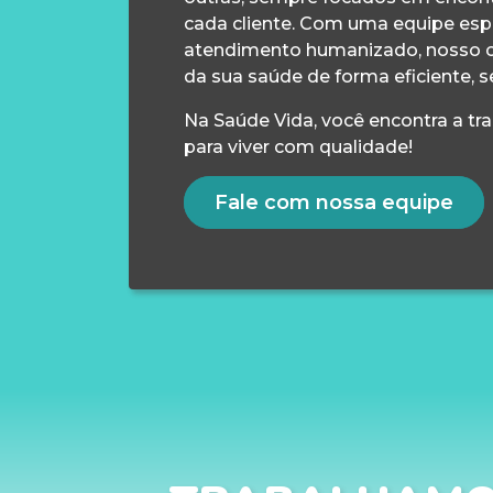
cada cliente. Com uma equipe esp
atendimento humanizado, nosso 
da sua saúde de forma eficiente, s
Na Saúde Vida, você encontra a tr
para viver com qualidade!
Fale com nossa equipe