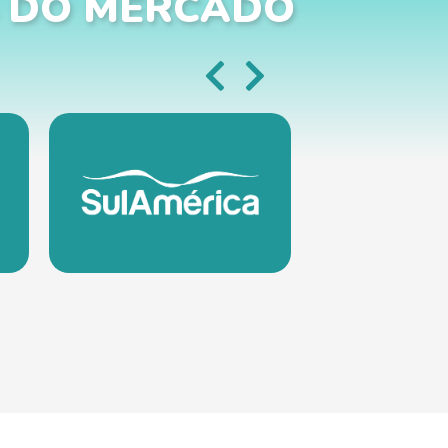
 DO MERCADO