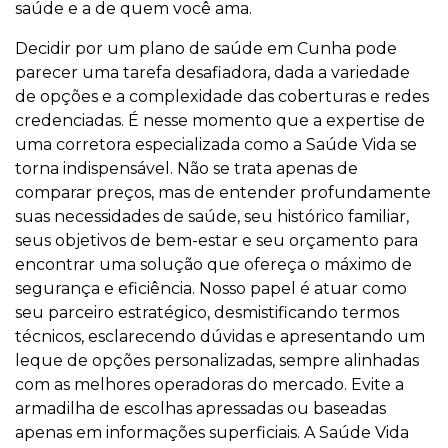
saúde e a de quem você ama.
Decidir por um plano de saúde em Cunha pode
parecer uma tarefa desafiadora, dada a variedade
de opções e a complexidade das coberturas e redes
credenciadas. É nesse momento que a expertise de
uma corretora especializada como a Saúde Vida se
torna indispensável. Não se trata apenas de
comparar preços, mas de entender profundamente
suas necessidades de saúde, seu histórico familiar,
seus objetivos de bem-estar e seu orçamento para
encontrar uma solução que ofereça o máximo de
segurança e eficiência. Nosso papel é atuar como
seu parceiro estratégico, desmistificando termos
técnicos, esclarecendo dúvidas e apresentando um
leque de opções personalizadas, sempre alinhadas
com as melhores operadoras do mercado. Evite a
armadilha de escolhas apressadas ou baseadas
apenas em informações superficiais. A Saúde Vida