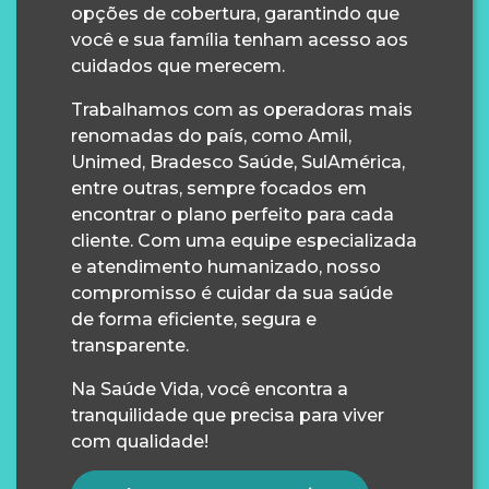
opções de cobertura, garantindo que
você e sua família tenham acesso aos
cuidados que merecem.
Trabalhamos com as operadoras mais
renomadas do país, como Amil,
Unimed, Bradesco Saúde, SulAmérica,
entre outras, sempre focados em
encontrar o plano perfeito para cada
cliente. Com uma equipe especializada
e atendimento humanizado, nosso
compromisso é cuidar da sua saúde
de forma eficiente, segura e
transparente.
Na Saúde Vida, você encontra a
tranquilidade que precisa para viver
com qualidade!