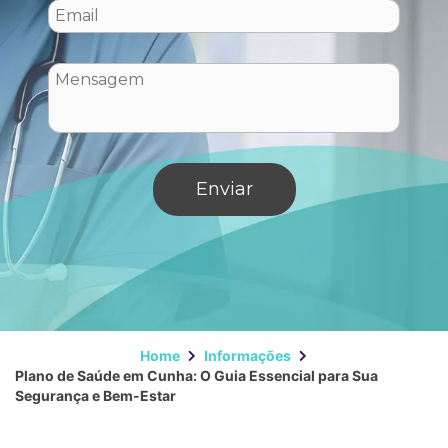
Home
Informações
Plano de Saúde em Cunha: O Guia Essencial para Sua
Segurança e Bem-Estar