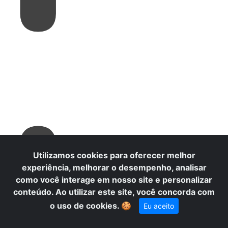
L
Utilizamos cookies para oferecer melhor
experiência, melhorar o desempenho, analisar
como você interage em nosso site e personalizar
conteúdo. Ao utilizar este site, você concorda com
o uso de cookies.
🍪
Eu aceito