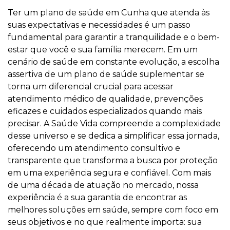
Ter um plano de saúde em Cunha que atenda às
suas expectativas e necessidades é um passo
fundamental para garantir a tranquilidade e o bem-
estar que você e sua família merecem. Em um
cenário de saúde em constante evolução, a escolha
assertiva de um plano de saúde suplementar se
torna um diferencial crucial para acessar
atendimento médico de qualidade, prevenções
eficazes e cuidados especializados quando mais
precisar. A Saúde Vida compreende a complexidade
desse universo e se dedica a simplificar essa jornada,
oferecendo um atendimento consultivo e
transparente que transforma a busca por proteção
em uma experiência segura e confiável. Com mais
de uma década de atuação no mercado, nossa
experiência é a sua garantia de encontrar as
melhores soluções em saúde, sempre com foco em
seus objetivos e no que realmente importa: sua