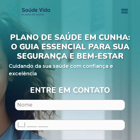
PLANO DE SAÚDE EM CUNHA:
O GUIA ESSENCIAL PARA SUA
SEGURANÇA E BEM-ESTAR
Cuidando da sua saúde com confiança e
excelência
ENTRE EM CONTATO