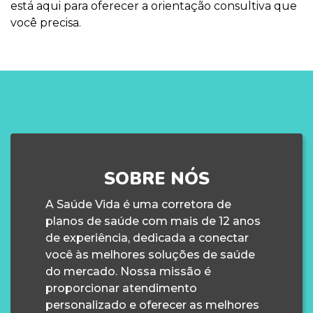
está aqui para oferecer a orientação consultiva que
você precisa.
SOBRE NÓS
A Saúde Vida é uma corretora de
planos de saúde com mais de 12 anos
de experiência, dedicada a conectar
você às melhores soluções de saúde
do mercado. Nossa missão é
proporcionar atendimento
personalizado e oferecer as melhores