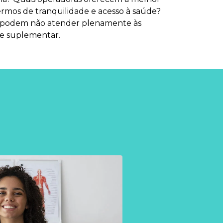
rmos de tranquilidade e acesso à saúde?
que podem não atender plenamente às
de suplementar.