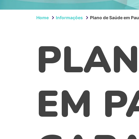
Home
Informações
Plano de Saúde em Pau
PLAN
EM P