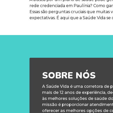
rede credenciada em Paulínia? Como gara
Essas são perguntas cruciais que muitas
expectativas. É aqui que a Saúde Vida se
SOBRE NÓS
A Saúde Vida é uma corretora de 
mais de 12 anos de experiência, d
às melhores soluções de saúde d
missão é proporcionar atendiment
oferecer as melhores opções de c