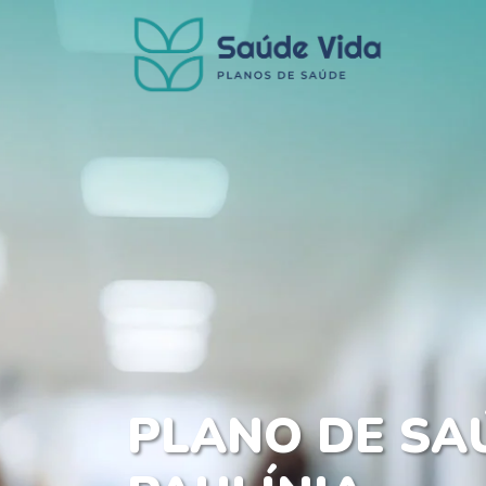
PLANO DE SA