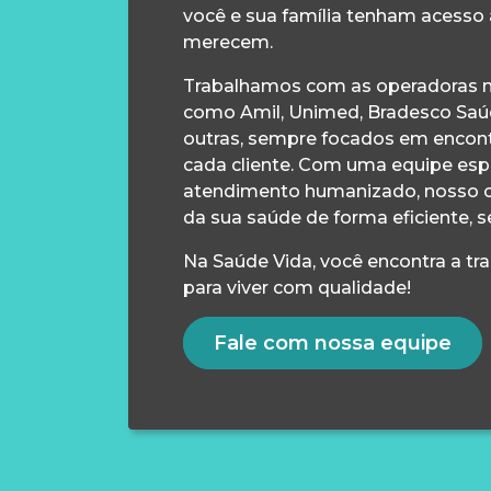
você e sua família tenham acesso
merecem.
Trabalhamos com as operadoras m
como Amil, Unimed, Bradesco Saúd
outras, sempre focados em encontr
cada cliente. Com uma equipe esp
atendimento humanizado, nosso 
da sua saúde de forma eficiente, s
Na Saúde Vida, você encontra a tr
para viver com qualidade!
Fale com nossa equipe