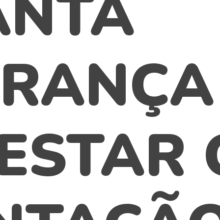
ANTA
RANÇA
ESTAR