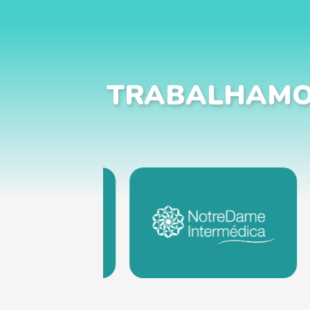
TRABALHAMO