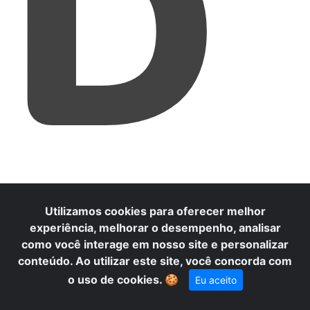
D
Utilizamos cookies para oferecer melhor
experiência, melhorar o desempenho, analisar
como você interage em nosso site e personalizar
conteúdo. Ao utilizar este site, você concorda com
o uso de cookies.
🍪
Eu aceito