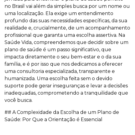
no Brasil vai além da simples busca por um nome ou
uma localização. Ela exige um entendimento
profundo das suas necessidades específicas, da sua
realidade e, crucialmente, de um acompanhamento
profissional que garanta uma escolha assertiva. Na
Saúde Vida, compreendemos que decidir sobre um
plano de saúde é um passo significativo, que
impacta diretamente o seu bem-estar e o da sua
família, e é por isso que nos dedicamos a oferecer
uma consultoria especializada, transparente e
humanizada. Uma escolha feita sem o devido
suporte pode gerar inseguranças e levar a decisões
inadequadas, comprometendo a tranquilidade que
você busca.
## A Complexidade da Escolha de um Plano de
Saúde: Por Que a Orientação é Essencial