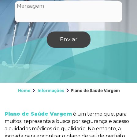
Home
Informações
Plano de Saúde Vargem
Plano de Saúde Vargem
é um termo que, para
muitos, representa a busca por segurança e acesso
a cuidados médicos de qualidade. No entanto, a
jornada para encontrar o plano de saúde perfeito