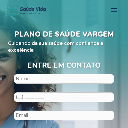
PLANO DE SAÚDE VARGEM
Cuidando da sua saúde com confiança e
excelência
ENTRE EM CONTATO