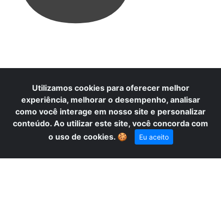
D
Utilizamos cookies para oferecer melhor
experiência, melhorar o desempenho, analisar
como você interage em nosso site e personalizar
conteúdo. Ao utilizar este site, você concorda com
o uso de cookies.
🍪
Eu aceito