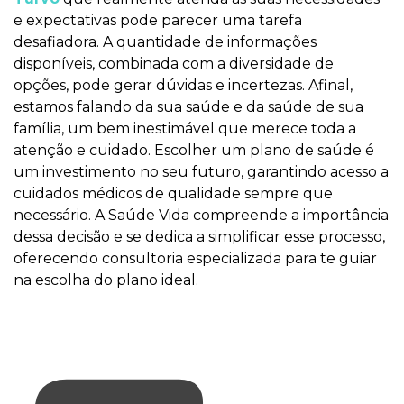
e expectativas pode parecer uma tarefa
desafiadora. A quantidade de informações
disponíveis, combinada com a diversidade de
opções, pode gerar dúvidas e incertezas. Afinal,
estamos falando da sua saúde e da saúde de sua
família, um bem inestimável que merece toda a
atenção e cuidado. Escolher um plano de saúde é
um investimento no seu futuro, garantindo acesso a
cuidados médicos de qualidade sempre que
necessário. A Saúde Vida compreende a importância
dessa decisão e se dedica a simplificar esse processo,
oferecendo consultoria especializada para te guiar
na escolha do plano ideal.