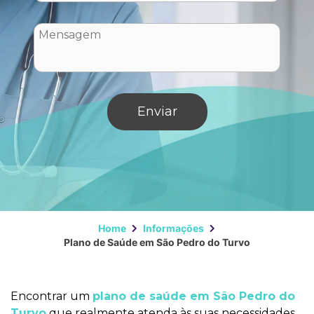
Home
Informações
Plano de Saúde em São Pedro do Turvo
Encontrar um
plano de saúde em São Pedro do
Turvo
que realmente atenda às suas necessidades