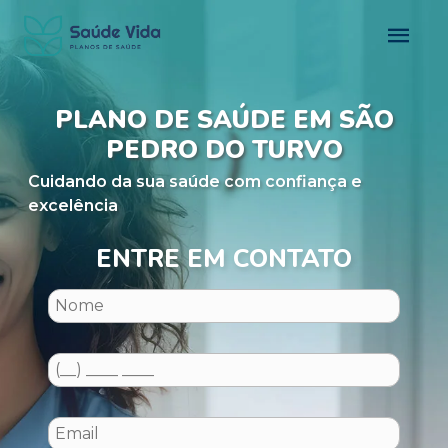
PLANO DE SAÚDE EM SÃO
PEDRO DO TURVO
Cuidando da sua saúde com confiança e
excelência
ENTRE EM CONTATO