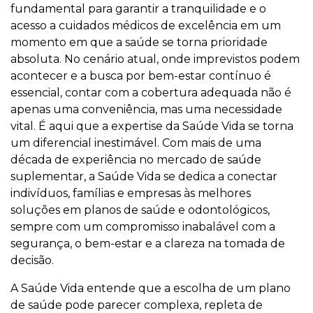
fundamental para garantir a tranquilidade e o
acesso a cuidados médicos de excelência em um
momento em que a saúde se torna prioridade
absoluta. No cenário atual, onde imprevistos podem
acontecer e a busca por bem-estar contínuo é
essencial, contar com a cobertura adequada não é
apenas uma conveniência, mas uma necessidade
vital. É aqui que a expertise da Saúde Vida se torna
um diferencial inestimável. Com mais de uma
década de experiência no mercado de saúde
suplementar, a Saúde Vida se dedica a conectar
indivíduos, famílias e empresas às melhores
soluções em planos de saúde e odontológicos,
sempre com um compromisso inabalável com a
segurança, o bem-estar e a clareza na tomada de
decisão.
A Saúde Vida entende que a escolha de um plano
de saúde pode parecer complexa, repleta de