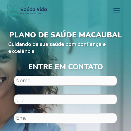
PLANO DE SAÚDE MACAUBAL
Cuidando da sua saúde com confiança e
excelência
ENTRE EM CONTATO