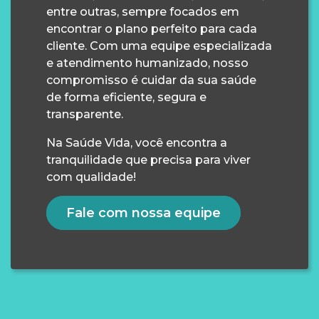
entre outras, sempre focados em
encontrar o plano perfeito para cada
cliente. Com uma equipe especializada
e atendimento humanizado, nosso
compromisso é cuidar da sua saúde
de forma eficiente, segura e
transparente.
Na Saúde Vida, você encontra a
tranquilidade que precisa para viver
com qualidade!
Fale com nossa equipe