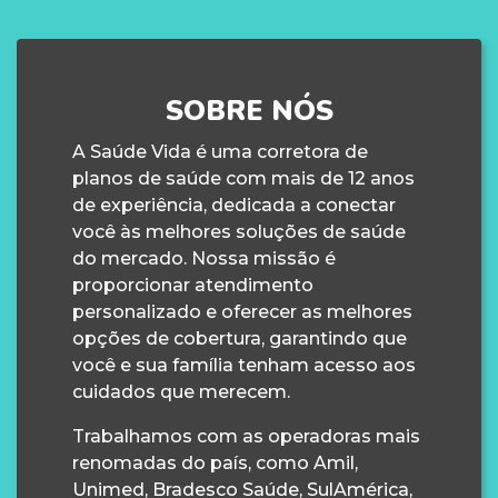
SOBRE NÓS
A Saúde Vida é uma corretora de
planos de saúde com mais de 12 anos
de experiência, dedicada a conectar
você às melhores soluções de saúde
do mercado. Nossa missão é
proporcionar atendimento
personalizado e oferecer as melhores
opções de cobertura, garantindo que
você e sua família tenham acesso aos
cuidados que merecem.
Trabalhamos com as operadoras mais
renomadas do país, como Amil,
Unimed, Bradesco Saúde, SulAmérica,