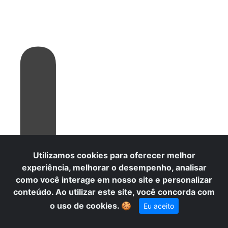
L
Utilizamos cookies para oferecer melhor
experiência, melhorar o desempenho, analisar
como você interage em nosso site e personalizar
conteúdo. Ao utilizar este site, você concorda com
o uso de cookies.
🍪
Eu aceito