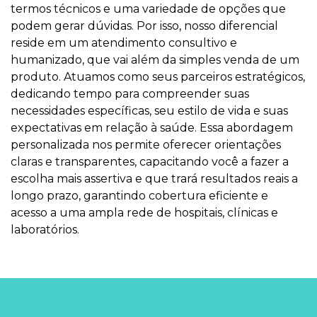
termos técnicos e uma variedade de opções que
podem gerar dúvidas. Por isso, nosso diferencial
reside em um atendimento consultivo e
humanizado, que vai além da simples venda de um
produto. Atuamos como seus parceiros estratégicos,
dedicando tempo para compreender suas
necessidades específicas, seu estilo de vida e suas
expectativas em relação à saúde. Essa abordagem
personalizada nos permite oferecer orientações
claras e transparentes, capacitando você a fazer a
escolha mais assertiva e que trará resultados reais a
longo prazo, garantindo cobertura eficiente e
acesso a uma ampla rede de hospitais, clínicas e
laboratórios.