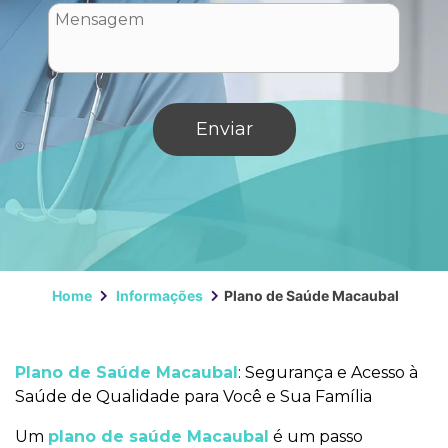
Home
Informações
Plano de Saúde Macaubal
Plano de Saúde Macaubal
: Segurança e Acesso à
Saúde de Qualidade para Você e Sua Família
Um
plano de saúde Macaubal
é um passo