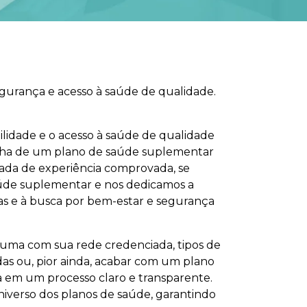
egurança e acesso à saúde de qualidade.
lidade e o acesso à saúde de qualidade
olha de um plano de saúde suplementar
cada de experiência comprovada, se
úde suplementar e nos dedicamos a
as e à busca por bem-estar e segurança
 uma com sua rede credenciada, tipos de
adas ou, pior ainda, acabar com um plano
a em um processo claro e transparente.
niverso dos planos de saúde, garantindo