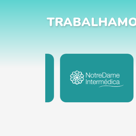
TRABALHAMO