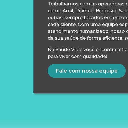
Trabalhamos com as operadoras m
como Amil, Unimed, Bradesco Saúd
outras, sempre focados em encontr
cada cliente. Com uma equipe esp
atendimento humanizado, nosso 
da sua saúde de forma eficiente, s
Na Saúde Vida, você encontra a tr
para viver com qualidade!
Fale com nossa equipe