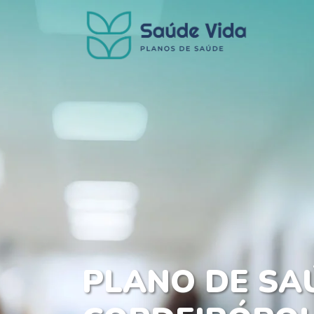
PLANO DE SA