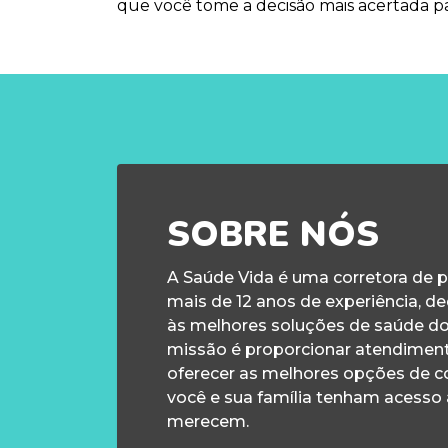
que você tome a decisão mais acertada p
SOBRE NÓS
A Saúde Vida é uma corretora de 
mais de 12 anos de experiência, d
às melhores soluções de saúde d
missão é proporcionar atendiment
oferecer as melhores opções de c
você e sua família tenham acesso
merecem.