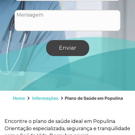
Home
Informações
Plano de Saúde em Populina
Encontre o plano de saúde ideal em Populina.
Orientação especializada, segurança e tranquilidade