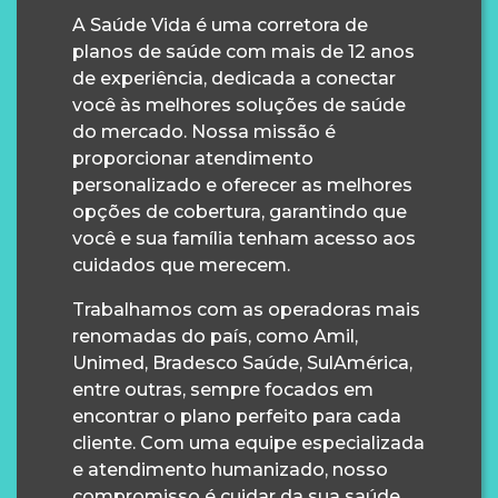
A Saúde Vida é uma corretora de
planos de saúde com mais de 12 anos
de experiência, dedicada a conectar
você às melhores soluções de saúde
do mercado. Nossa missão é
proporcionar atendimento
personalizado e oferecer as melhores
opções de cobertura, garantindo que
você e sua família tenham acesso aos
cuidados que merecem.
Trabalhamos com as operadoras mais
renomadas do país, como Amil,
Unimed, Bradesco Saúde, SulAmérica,
entre outras, sempre focados em
encontrar o plano perfeito para cada
cliente. Com uma equipe especializada
e atendimento humanizado, nosso
compromisso é cuidar da sua saúde