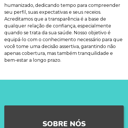
humanizado, dedicando tempo para compreender
seu perfil, suas expectativas e seus receios.
Acreditamos que a transparência é a base de
qualquer relação de confiança, especialmente
quando se trata da sua saúde. Nosso objetivo é
equipá-lo com o conhecimento necessário para que
você tome uma decisão assertiva, garantindo não
apenas cobertura, mas também tranquilidade e
bem-estar a longo prazo.
SOBRE NÓS