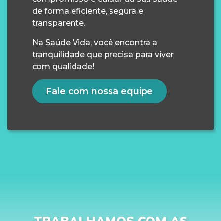
de forma eficiente, segura e
transparente.
Na Saúde Vida, você encontra a
tranquilidade que precisa para viver
com qualidade!
Fale com nossa equipe