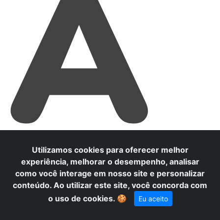
A
Utilizamos cookies para oferecer melhor
experiência, melhorar o desempenho, analisar
como você interage em nosso site e personalizar
conteúdo. Ao utilizar este site, você concorda com
o uso de cookies.
🍪
Eu aceito