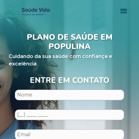
PLANO DE SAÚDE EM
POPULINA
Cuidando da sua saúde com confiança e
excelência
ENTRE EM CONTATO