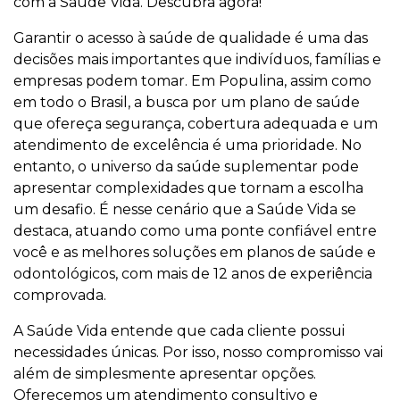
com a Saúde Vida. Descubra agora!
Garantir o acesso à saúde de qualidade é uma das
decisões mais importantes que indivíduos, famílias e
empresas podem tomar. Em Populina, assim como
em todo o Brasil, a busca por um plano de saúde
que ofereça segurança, cobertura adequada e um
atendimento de excelência é uma prioridade. No
entanto, o universo da saúde suplementar pode
apresentar complexidades que tornam a escolha
um desafio. É nesse cenário que a Saúde Vida se
destaca, atuando como uma ponte confiável entre
você e as melhores soluções em planos de saúde e
odontológicos, com mais de 12 anos de experiência
comprovada.
A Saúde Vida entende que cada cliente possui
necessidades únicas. Por isso, nosso compromisso vai
além de simplesmente apresentar opções.
Oferecemos um atendimento consultivo e