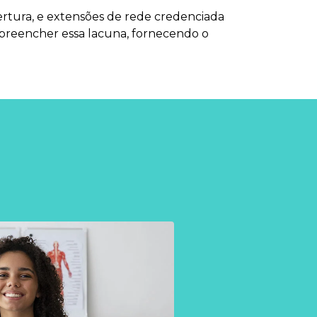
bertura, e extensões de rede credenciada
 preencher essa lacuna, fornecendo o