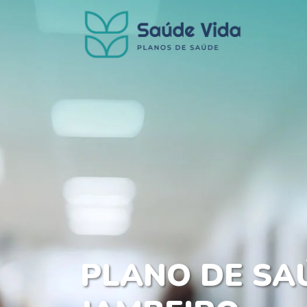
PLANO DE SA