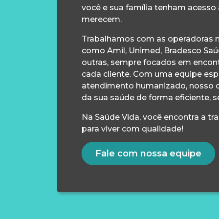
você e sua família tenham acesso
merecem.
Trabalhamos com as operadoras m
como Amil, Unimed, Bradesco Saúd
outras, sempre focados em encontr
cada cliente. Com uma equipe esp
atendimento humanizado, nosso 
da sua saúde de forma eficiente, s
Na Saúde Vida, você encontra a tr
para viver com qualidade!
Fale com nossa equipe