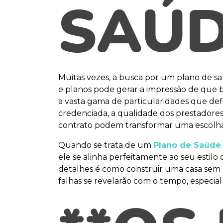
SAÚD
Muitas vezes, a busca por um plano de saú
e planos pode gerar a impressão de que 
a vasta gama de particularidades que de
credenciada, a qualidade dos prestadores d
contrato podem transformar uma escolh
Quando se trata de um
Plano de Saúde
ele se alinha perfeitamente ao seu estilo 
detalhes é como construir uma casa sem u
falhas se revelarão com o tempo, especi