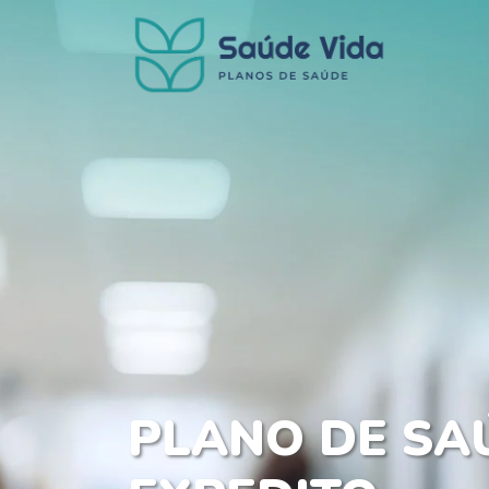
PLANO DE SA