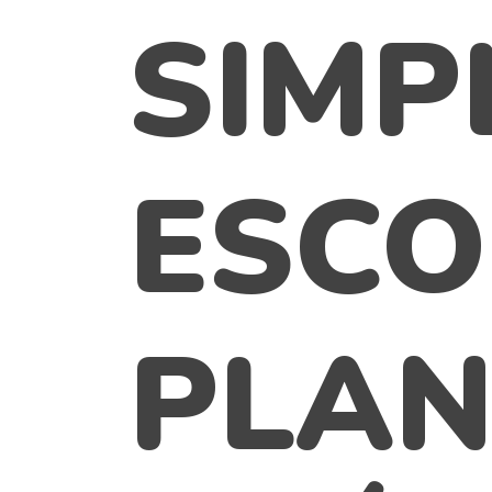
SIMP
ESCO
PLAN