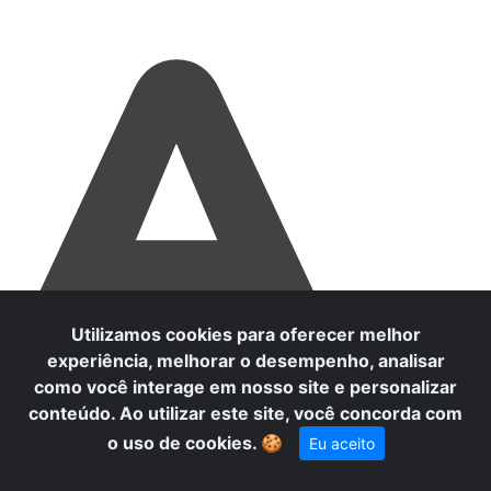
A
Utilizamos cookies para oferecer melhor
experiência, melhorar o desempenho, analisar
como você interage em nosso site e personalizar
conteúdo. Ao utilizar este site, você concorda com
o uso de cookies.
🍪
Eu aceito