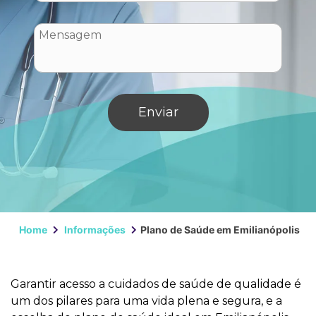
Home
Informações
Plano de Saúde em Emilianópolis
Garantir acesso a cuidados de saúde de qualidade é
um dos pilares para uma vida plena e segura, e a