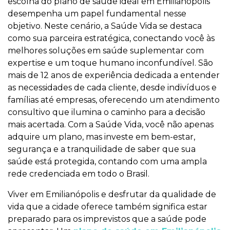
escolha do plano de saúde ideal em Emilianópolis
desempenha um papel fundamental nesse
objetivo. Neste cenário, a Saúde Vida se destaca
como sua parceira estratégica, conectando você às
melhores soluções em saúde suplementar com
expertise e um toque humano inconfundível. São
mais de 12 anos de experiência dedicada a entender
as necessidades de cada cliente, desde indivíduos e
famílias até empresas, oferecendo um atendimento
consultivo que ilumina o caminho para a decisão
mais acertada. Com a Saúde Vida, você não apenas
adquire um plano, mas investe em bem-estar,
segurança e a tranquilidade de saber que sua
saúde está protegida, contando com uma ampla
rede credenciada em todo o Brasil.
Viver em Emilianópolis e desfrutar da qualidade de
vida que a cidade oferece também significa estar
preparado para os imprevistos que a saúde pode