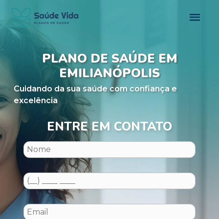
PLANO DE SAÚDE EM
EMILIANÓPOLIS
Cuidando da sua saúde com confiança e
excelência
ENTRE EM CONTATO