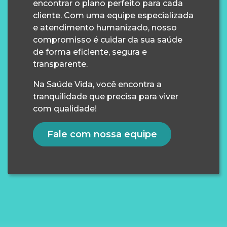
encontrar o plano perfeito para cada
cliente. Com uma equipe especializada
e atendimento humanizado, nosso
compromisso é cuidar da sua saúde
de forma eficiente, segura e
transparente.
Na Saúde Vida, você encontra a
tranquilidade que precisa para viver
com qualidade!
Fale com nossa equipe