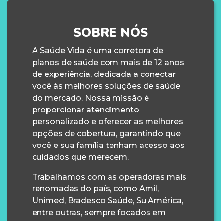
SOBRE NÓS
A Saúde Vida é uma corretora de
planos de saúde com mais de 12 anos
de experiência, dedicada a conectar
você às melhores soluções de saúde
do mercado. Nossa missão é
proporcionar atendimento
personalizado e oferecer as melhores
opções de cobertura, garantindo que
você e sua família tenham acesso aos
cuidados que merecem.
Trabalhamos com as operadoras mais
renomadas do país, como Amil,
Unimed, Bradesco Saúde, SulAmérica,
entre outras, sempre focados em