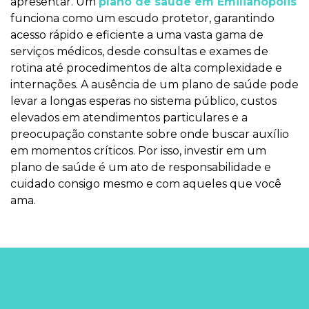
apresentar. Um
plano de saúde em Emilianópolis
funciona como um escudo protetor, garantindo
acesso rápido e eficiente a uma vasta gama de
serviços médicos, desde consultas e exames de
rotina até procedimentos de alta complexidade e
internações. A ausência de um plano de saúde pode
levar a longas esperas no sistema público, custos
elevados em atendimentos particulares e a
preocupação constante sobre onde buscar auxílio
em momentos críticos. Por isso, investir em um
plano de saúde é um ato de responsabilidade e
cuidado consigo mesmo e com aqueles que você
ama.