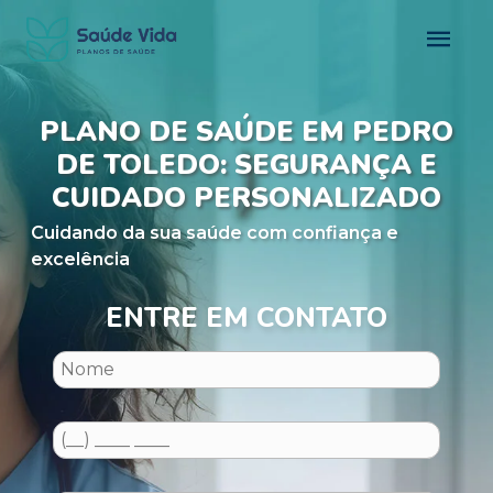
PLANO DE SAÚDE EM PEDRO
DE TOLEDO: SEGURANÇA E
CUIDADO PERSONALIZADO
Cuidando da sua saúde com confiança e
excelência
ENTRE EM CONTATO